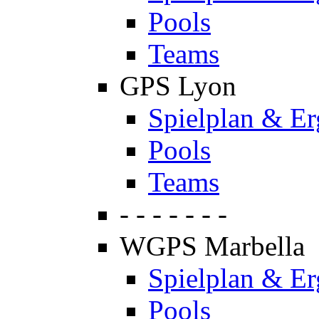
Pools
Teams
GPS Lyon
Spielplan & Er
Pools
Teams
- - - - - - -
WGPS Marbella
Spielplan & Er
Pools