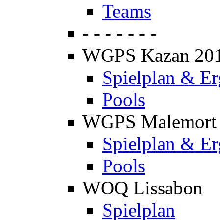
Teams
- - - - - - -
WGPS Kazan 20
Spielplan & Er
Pools
WGPS Malemort
Spielplan & Er
Pools
WOQ Lissabon
Spielplan