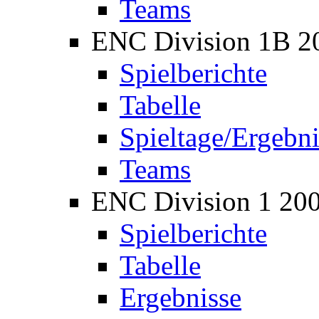
Teams
ENC Division 1B 2
Spielberichte
Tabelle
Spieltage/Ergebni
Teams
ENC Division 1 20
Spielberichte
Tabelle
Ergebnisse