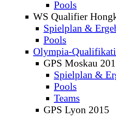
Pools
WS Qualifier Hong
Spielplan & Erge
Pools
Olympia-Qualifikat
GPS Moskau 201
Spielplan & Er
Pools
Teams
GPS Lyon 2015