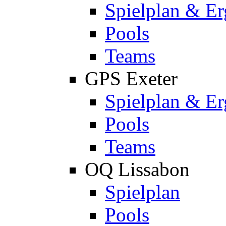
Spielplan & Er
Pools
Teams
GPS Exeter
Spielplan & Er
Pools
Teams
OQ Lissabon
Spielplan
Pools