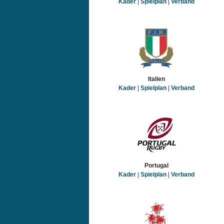
Kader
|
Spielplan
|
Verband
Italien
Kader
|
Spielplan
|
Verband
Portugal
Kader
|
Spielplan
|
Verband