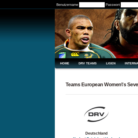
Benutzername
Passwort
HOME
DRV TEAMS
LIGEN
INTERNA
Teams European Women\'s Seven
Deutschland