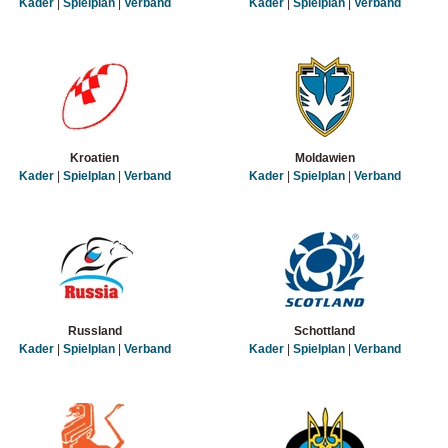
Kader
|
Spielplan
|
Verband
Kader
|
Spielplan
|
Verband
Kroatien
Moldawien
Kader
|
Spielplan
|
Verband
Kader
|
Spielplan
|
Verband
Russland
Schottland
Kader
|
Spielplan
|
Verband
Kader
|
Spielplan
|
Verband