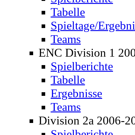
Tabelle
Spieltage/Ergebni
Teams
ENC Division 1 20
Spielberichte
Tabelle
Ergebnisse
Teams
Division 2a 2006-2
Spielberichte