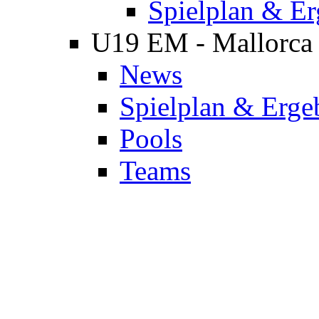
Spielplan & Er
U19 EM - Mallorca
News
Spielplan & Erge
Pools
Teams