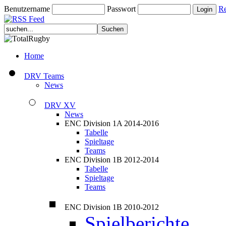
Benutzername
Passwort
Re
Home
DRV Teams
News
DRV XV
News
ENC Division 1A 2014-2016
Tabelle
Spieltage
Teams
ENC Division 1B 2012-2014
Tabelle
Spieltage
Teams
ENC Division 1B 2010-2012
Spielberichte