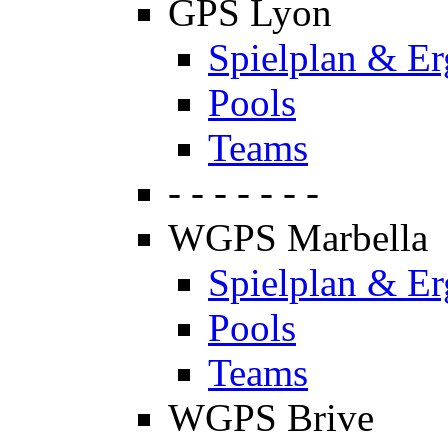
GPS Lyon
Spielplan & Er
Pools
Teams
- - - - - - -
WGPS Marbella
Spielplan & Er
Pools
Teams
WGPS Brive