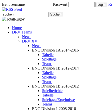
Benutzername
Passwort
Re
Home
DRV Teams
News
DRV XV
News
ENC Division 1A 2014-2016
Tabelle
Spieltage
Teams
ENC Division 1B 2012-2014
Tabelle
Spieltage
Teams
ENC Division 1B 2010-2012
Spielberichte
Tabelle
Spieltage/Ergebnisse
Teams
ENC Division 1 2008-2010