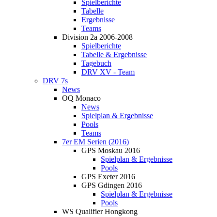
Spielberichte
Tabelle
Ergebnisse
Teams
Division 2a 2006-2008
Spielberichte
Tabelle & Ergebnisse
Tagebuch
DRV XV - Team
DRV 7s
News
OQ Monaco
News
Spielplan & Ergebnisse
Pools
Teams
7er EM Serien (2016)
GPS Moskau 2016
Spielplan & Ergebnisse
Pools
GPS Exeter 2016
GPS Gdingen 2016
Spielplan & Ergebnisse
Pools
WS Qualifier Hongkong