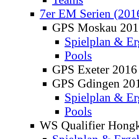
7er EM Serien (201
GPS Moskau 201
Spielplan & Er
Pools
GPS Exeter 2016
GPS Gdingen 20
Spielplan & Er
Pools
WS Qualifier Hong