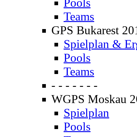
Pools
Teams
GPS Bukarest 20
Spielplan & Er
Pools
Teams
- - - - - - -
WGPS Moskau 2
Spielplan
Pools