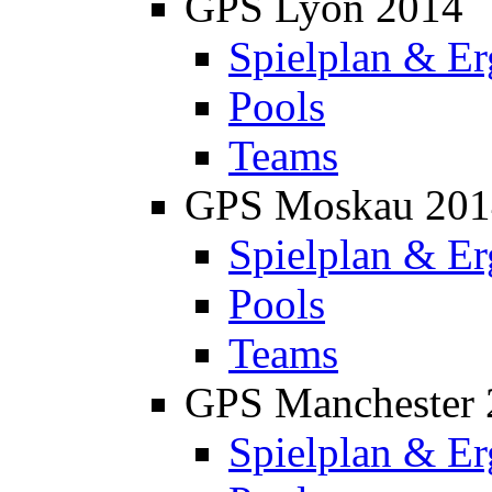
GPS Lyon 2014
Spielplan & Er
Pools
Teams
GPS Moskau 201
Spielplan & Er
Pools
Teams
GPS Manchester 
Spielplan & Er