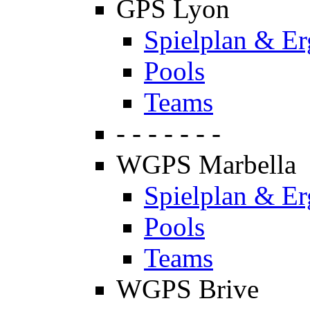
GPS Lyon
Spielplan & Er
Pools
Teams
- - - - - - -
WGPS Marbella
Spielplan & Er
Pools
Teams
WGPS Brive