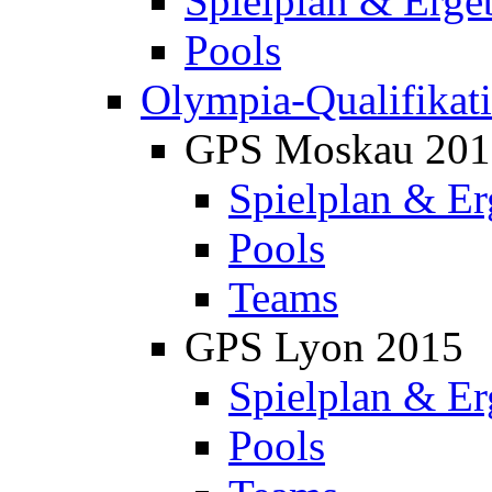
Spielplan & Erge
Pools
Olympia-Qualifikat
GPS Moskau 201
Spielplan & Er
Pools
Teams
GPS Lyon 2015
Spielplan & Er
Pools