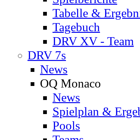
Tabelle & Ergebn
Tagebuch
DRV XV - Team
DRV 7s
News
OQ Monaco
News
Spielplan & Erge
Pools
Teams