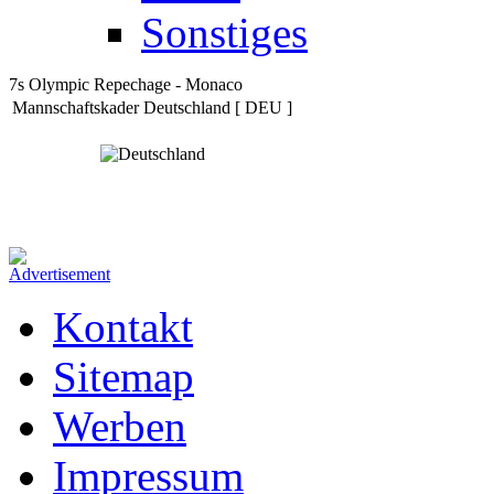
Sonstiges
7s Olympic Repechage - Monaco
Mannschaftskader Deutschland [ DEU ]
Kontakt
Sitemap
Werben
Impressum