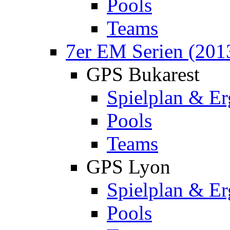
Pools
Teams
7er EM Serien (201
GPS Bukarest
Spielplan & Er
Pools
Teams
GPS Lyon
Spielplan & Er
Pools