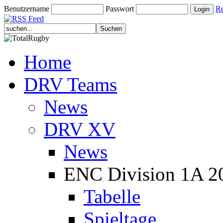
Benutzername
Passwort
Re
Home
DRV Teams
News
DRV XV
News
ENC Division 1A 2
Tabelle
Spieltage