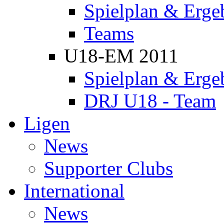
Spielplan & Erge
Teams
U18-EM 2011
Spielplan & Erge
DRJ U18 - Team
Ligen
News
Supporter Clubs
International
News