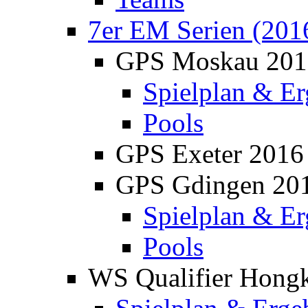
7er EM Serien (201
GPS Moskau 201
Spielplan & Er
Pools
GPS Exeter 2016
GPS Gdingen 20
Spielplan & Er
Pools
WS Qualifier Hong