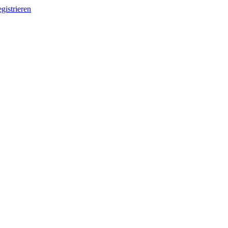
gistrieren