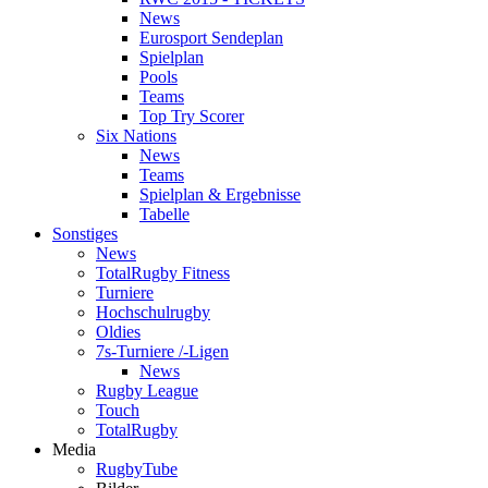
News
Eurosport Sendeplan
Spielplan
Pools
Teams
Top Try Scorer
Six Nations
News
Teams
Spielplan & Ergebnisse
Tabelle
Sonstiges
News
TotalRugby Fitness
Turniere
Hochschulrugby
Oldies
7s-Turniere /-Ligen
News
Rugby League
Touch
TotalRugby
Media
RugbyTube