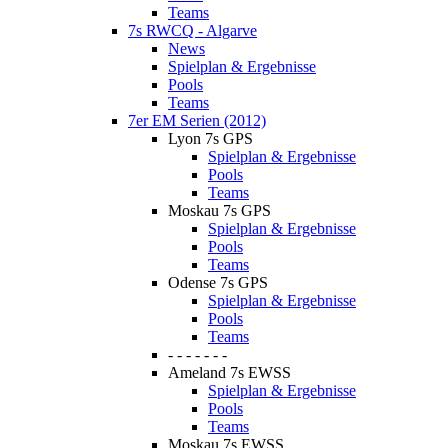
Teams
7s RWCQ - Algarve
News
Spielplan & Ergebnisse
Pools
Teams
7er EM Serien (2012)
Lyon 7s GPS
Spielplan & Ergebnisse
Pools
Teams
Moskau 7s GPS
Spielplan & Ergebnisse
Pools
Teams
Odense 7s GPS
Spielplan & Ergebnisse
Pools
Teams
- - - - - - -
Ameland 7s EWSS
Spielplan & Ergebnisse
Pools
Teams
Moskau 7s EWSS