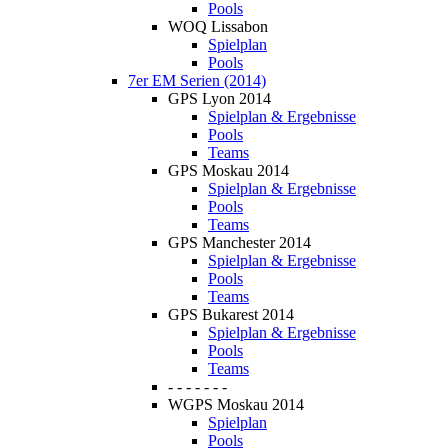
Pools
WOQ Lissabon
Spielplan
Pools
7er EM Serien (2014)
GPS Lyon 2014
Spielplan & Ergebnisse
Pools
Teams
GPS Moskau 2014
Spielplan & Ergebnisse
Pools
Teams
GPS Manchester 2014
Spielplan & Ergebnisse
Pools
Teams
GPS Bukarest 2014
Spielplan & Ergebnisse
Pools
Teams
- - - - - - -
WGPS Moskau 2014
Spielplan
Pools