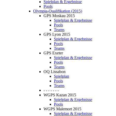
Spielplan & Ergebnisse
Pools
Olympia-Qualifikation (2015)
GPS Moskau 2015
Spielplan & Ergebnisse
Pools
Teams
GPS Lyon 2015
Spielplan & Ergebnisse
Pools
Teams
GPS Exeter
Spielplan & Ergebnisse
Pools
Teams
OQ Lissabon
Spielplan
Pools
Teams
- - - - - - -
WGPS Kazan 2015
Spielplan & Ergebnisse
Pools
WGPS Malemort 2015
Spielplan & Ergebnisse