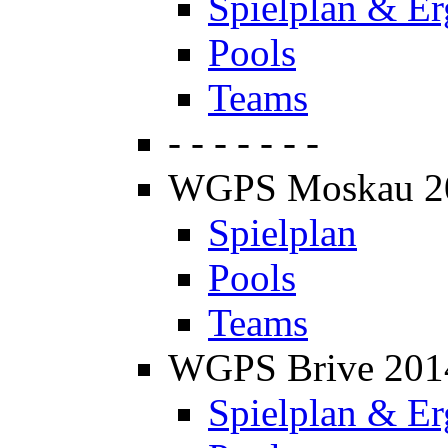
Spielplan & Er
Pools
Teams
- - - - - - -
WGPS Moskau 2
Spielplan
Pools
Teams
WGPS Brive 201
Spielplan & Er