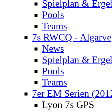
Spielplan & Erge
Pools
Teams
7s RWCQ - Algarve
News
Spielplan & Erge
Pools
Teams
7er EM Serien (201
Lyon 7s GPS