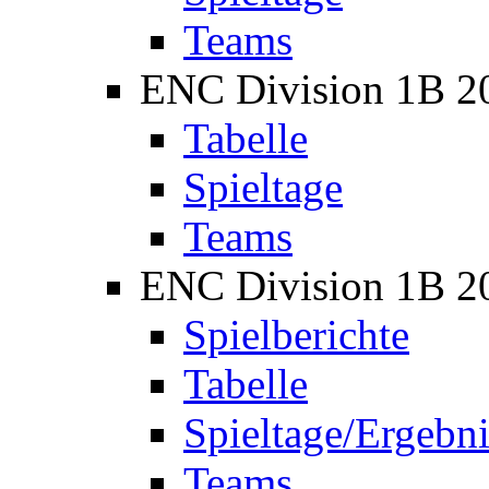
Teams
ENC Division 1B 2
Tabelle
Spieltage
Teams
ENC Division 1B 2
Spielberichte
Tabelle
Spieltage/Ergebni
Teams