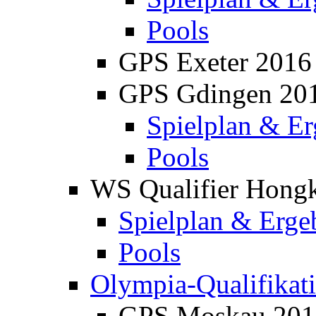
Pools
GPS Exeter 2016
GPS Gdingen 20
Spielplan & Er
Pools
WS Qualifier Hong
Spielplan & Erge
Pools
Olympia-Qualifikat
GPS Moskau 201