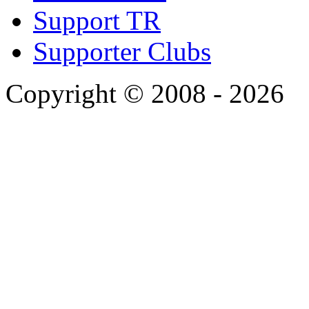
Support TR
Supporter Clubs
Copyright © 2008 - 2026