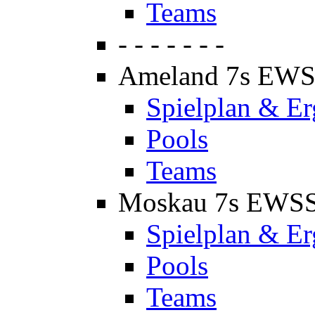
Teams
- - - - - - -
Ameland 7s EW
Spielplan & Er
Pools
Teams
Moskau 7s EWS
Spielplan & Er
Pools
Teams