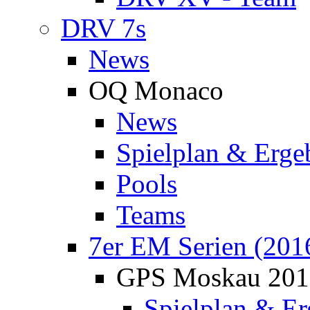
DRV 7s
News
OQ Monaco
News
Spielplan & Erge
Pools
Teams
7er EM Serien (201
GPS Moskau 201
Spielplan & Er