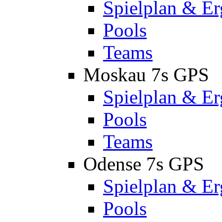
Spielplan & Er
Pools
Teams
Moskau 7s GPS
Spielplan & Er
Pools
Teams
Odense 7s GPS
Spielplan & Er
Pools