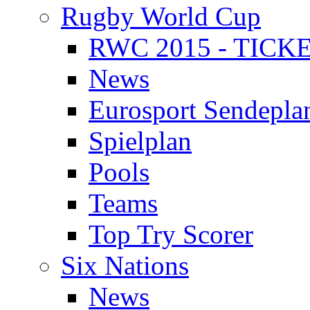
Rugby World Cup
RWC 2015 - TICK
News
Eurosport Sendepla
Spielplan
Pools
Teams
Top Try Scorer
Six Nations
News