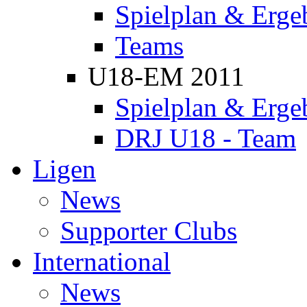
Spielplan & Erge
Teams
U18-EM 2011
Spielplan & Erge
DRJ U18 - Team
Ligen
News
Supporter Clubs
International
News