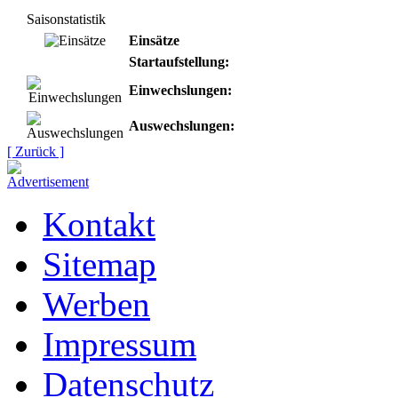
Saisonstatistik
Einsätze
Startaufstellung:
Einwechslungen:
Auswechslungen:
[ Zurück ]
Kontakt
Sitemap
Werben
Impressum
Datenschutz