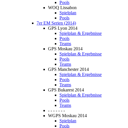
Pools
WOQ Lissabon
Spielplan
Pools
7er EM Serien (2014)
GPS Lyon 2014
Spielplan & Ergebnisse
Pools
Teams
GPS Moskau 2014
Spielplan & Ergebnisse
Pools
Teams
GPS Manchester 2014
Spielplan & Ergebnisse
Pools
Teams
GPS Bukarest 2014
Spielplan & Ergebnisse
Pools
Teams
- - - - - - -
WGPS Moskau 2014
Spielplan
Pools