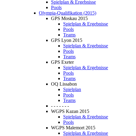
Spielplan & Ergebnisse
Pools
Olympia-Qualifikation (2015)
GPS Moskau 2015
Spielplan & Ergebnisse
Pools
Teams
GPS Lyon 2015
Spielplan & Ergebnisse
Pools
Teams
GPS Exeter
Spielplan & Ergebnisse
Pools
Teams
OQ Lissabon
Spielplan
Pools
Teams
- - - - - - -
WGPS Kazan 2015
Spielplan & Ergebnisse
Pools
WGPS Malemort 2015
Spielplan & Ergebnisse