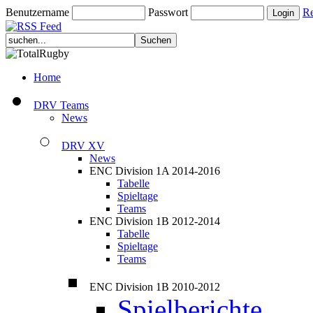
Benutzername
Passwort
Re
Home
DRV Teams
News
DRV XV
News
ENC Division 1A 2014-2016
Tabelle
Spieltage
Teams
ENC Division 1B 2012-2014
Tabelle
Spieltage
Teams
ENC Division 1B 2010-2012
Spielberichte