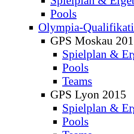
Spielplan & Erge
Pools
Olympia-Qualifikat
GPS Moskau 201
Spielplan & Er
Pools
Teams
GPS Lyon 2015
Spielplan & Er
Pools