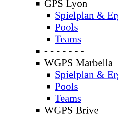
GPS Lyon
Spielplan & Er
Pools
Teams
- - - - - - -
WGPS Marbella
Spielplan & Er
Pools
Teams
WGPS Brive