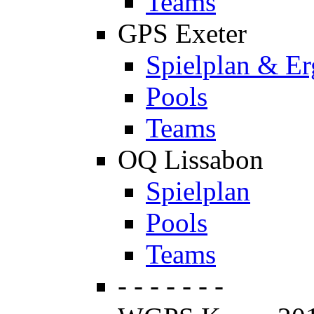
Teams
GPS Exeter
Spielplan & Er
Pools
Teams
OQ Lissabon
Spielplan
Pools
Teams
- - - - - - -