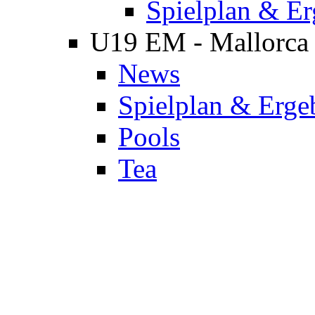
Spielplan & Er
U19 EM - Mallorca
News
Spielplan & Erge
Pools
Tea