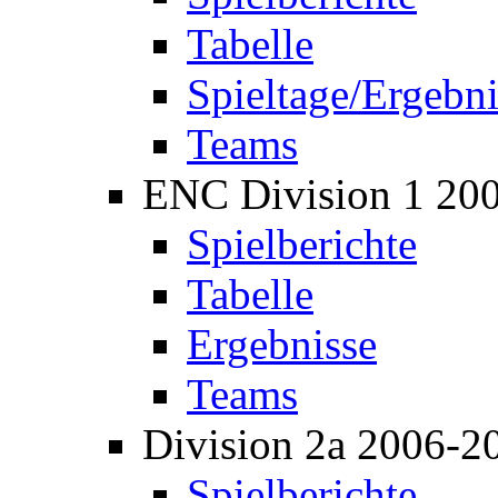
Tabelle
Spieltage/Ergebni
Teams
ENC Division 1 20
Spielberichte
Tabelle
Ergebnisse
Teams
Division 2a 2006-2
Spielberichte