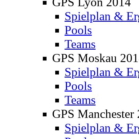
GPS Lyon 2014
Spielplan & Er
Pools
Teams
GPS Moskau 201
Spielplan & Er
Pools
Teams
GPS Manchester 
Spielplan & Er