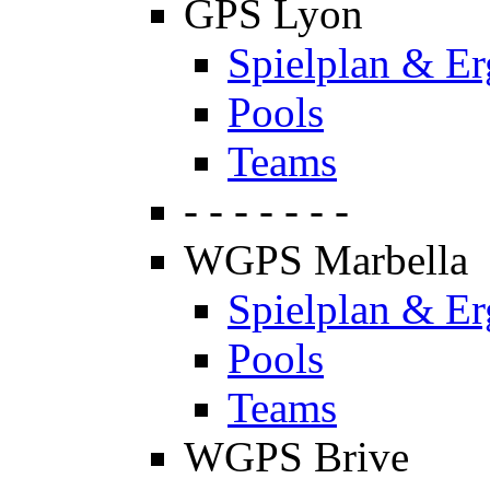
GPS Lyon
Spielplan & Er
Pools
Teams
- - - - - - -
WGPS Marbella
Spielplan & Er
Pools
Teams
WGPS Brive