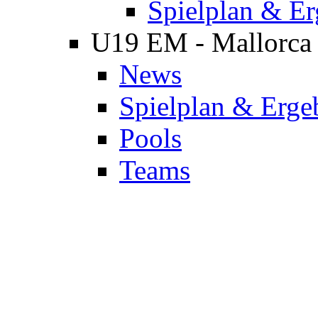
Spielplan & Er
U19 EM - Mallorca
News
Spielplan & Erge
Pools
Teams