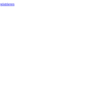
gistrieren