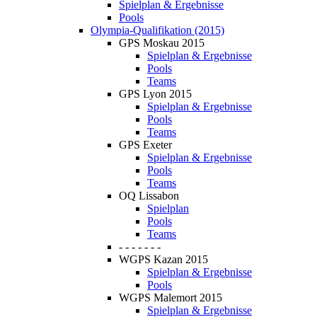
Spielplan & Ergebnisse
Pools
Olympia-Qualifikation (2015)
GPS Moskau 2015
Spielplan & Ergebnisse
Pools
Teams
GPS Lyon 2015
Spielplan & Ergebnisse
Pools
Teams
GPS Exeter
Spielplan & Ergebnisse
Pools
Teams
OQ Lissabon
Spielplan
Pools
Teams
- - - - - - -
WGPS Kazan 2015
Spielplan & Ergebnisse
Pools
WGPS Malemort 2015
Spielplan & Ergebnisse