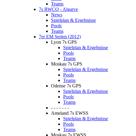
Teams
7s RWCQ - Algarve
News
Spielplan & Ergebnisse
Pools
Teams
7er EM Serien (2012)
Lyon 7s GPS
Spielplan & Ergebnisse
Pools
Teams
Moskau 7s GPS
Spielplan & Ergebnisse
Pools
Teams
Odense 7s GPS
Spielplan & Ergebnisse
Pools
Teams
- - - - - - -
Ameland 7s EWSS
Spielplan & Ergebnisse
Pools
Teams
Moskau 7s EWSS