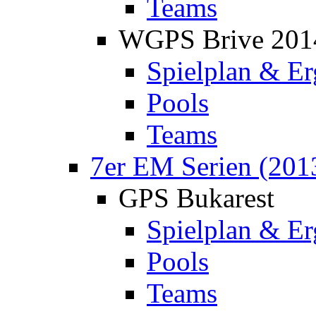
Teams
WGPS Brive 201
Spielplan & Er
Pools
Teams
7er EM Serien (201
GPS Bukarest
Spielplan & Er
Pools
Teams