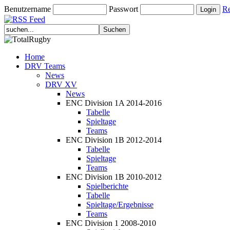
Benutzername
Passwort
Re
Home
DRV Teams
News
DRV XV
News
ENC Division 1A 2014-2016
Tabelle
Spieltage
Teams
ENC Division 1B 2012-2014
Tabelle
Spieltage
Teams
ENC Division 1B 2010-2012
Spielberichte
Tabelle
Spieltage/Ergebnisse
Teams
ENC Division 1 2008-2010