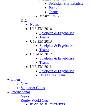
Spielplan & Ergebnisse
Pools
Teams
Moskau 7s GPS
DRJ
News
U18-EM 2014
Spielplan & Ergebnisse
Teams
U18-EM 2013
Spielplan & Ergebnisse
Teams
U18-EM 2012
Spielplan & Ergebnisse
Teams
U18-EM 2011
Spielplan & Ergebnisse
DRJ U18 - Team
Ligen
News
Supporter Clubs
International
News
Rugby World Cup
RWC 2015 - TICKETS