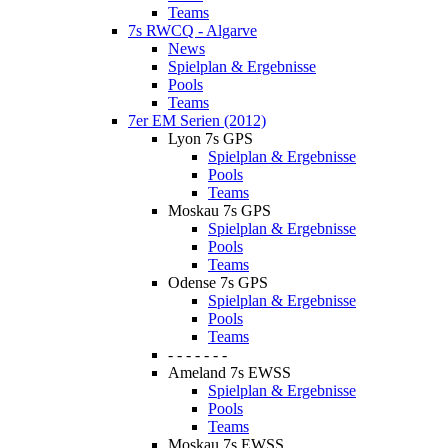
Teams
7s RWCQ - Algarve
News
Spielplan & Ergebnisse
Pools
Teams
7er EM Serien (2012)
Lyon 7s GPS
Spielplan & Ergebnisse
Pools
Teams
Moskau 7s GPS
Spielplan & Ergebnisse
Pools
Teams
Odense 7s GPS
Spielplan & Ergebnisse
Pools
Teams
- - - - - - -
Ameland 7s EWSS
Spielplan & Ergebnisse
Pools
Teams
Moskau 7s EWSS