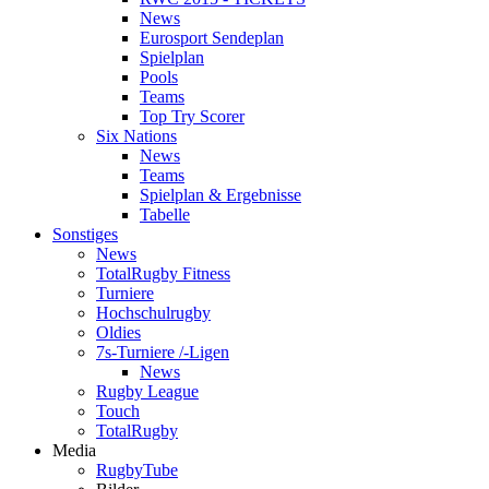
News
Eurosport Sendeplan
Spielplan
Pools
Teams
Top Try Scorer
Six Nations
News
Teams
Spielplan & Ergebnisse
Tabelle
Sonstiges
News
TotalRugby Fitness
Turniere
Hochschulrugby
Oldies
7s-Turniere /-Ligen
News
Rugby League
Touch
TotalRugby
Media
RugbyTube