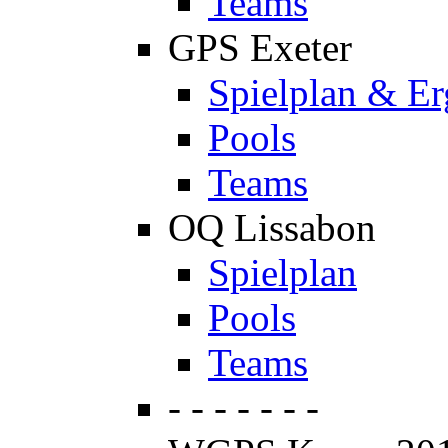
Teams
GPS Exeter
Spielplan & Er
Pools
Teams
OQ Lissabon
Spielplan
Pools
Teams
- - - - - - -