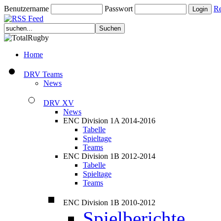
Benutzername
Passwort
Re
Home
DRV Teams
News
DRV XV
News
ENC Division 1A 2014-2016
Tabelle
Spieltage
Teams
ENC Division 1B 2012-2014
Tabelle
Spieltage
Teams
ENC Division 1B 2010-2012
Spielberichte