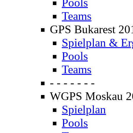
Pools
Teams
GPS Bukarest 20
Spielplan & Er
Pools
Teams
- - - - - - -
WGPS Moskau 2
Spielplan
Pools