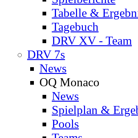
Tabelle & Ergebn
Tagebuch
DRV XV - Team
DRV 7s
News
OQ Monaco
News
Spielplan & Erge
Pools
Teams