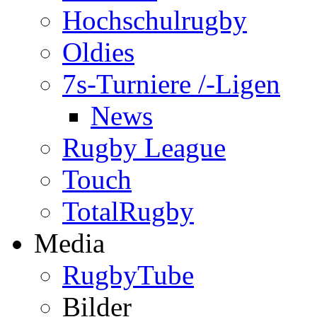
Hochschulrugby
Oldies
7s-Turniere /-Ligen
News
Rugby League
Touch
TotalRugby
Media
RugbyTube
Bilder