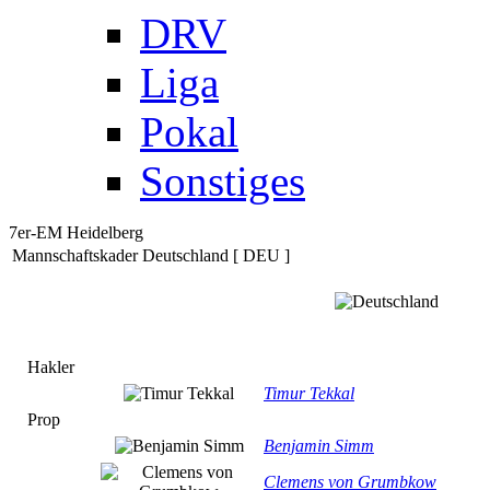
DRV
Liga
Pokal
Sonstiges
7er-EM Heidelberg
Mannschaftskader Deutschland [ DEU ]
Hakler
Timur Tekkal
Prop
Benjamin Simm
Clemens von Grumbkow