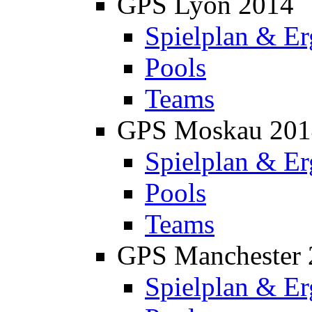
GPS Lyon 2014
Spielplan & Er
Pools
Teams
GPS Moskau 201
Spielplan & Er
Pools
Teams
GPS Manchester 
Spielplan & Er