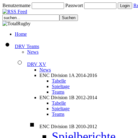
Benutzername
Passwort
Re
Home
DRV Teams
News
DRV XV
News
ENC Division 1A 2014-2016
Tabelle
Spieltage
Teams
ENC Division 1B 2012-2014
Tabelle
Spieltage
Teams
ENC Division 1B 2010-2012
Spielberichte