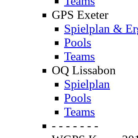
Teams
GPS Exeter
Spielplan & Er
Pools
Teams
OQ Lissabon
Spielplan
Pools
Teams
- - - - - - -