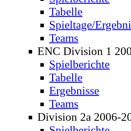
Tabelle
Spieltage/Ergebni
Teams
ENC Division 1 20
Spielberichte
Tabelle
Ergebnisse
Teams
Division 2a 2006-2
Spielberichte