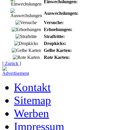
Einwechslungen:
Auswechslungen:
Versuche:
Erhoehungen:
Straftritte:
Dropkicks:
Gelbe Karten:
Rote Karten:
[ Zurück ]
Kontakt
Sitemap
Werben
Impressum