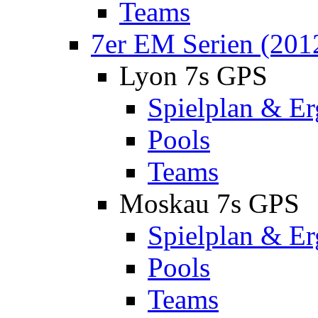
Teams
7er EM Serien (201
Lyon 7s GPS
Spielplan & Er
Pools
Teams
Moskau 7s GPS
Spielplan & Er
Pools
Teams