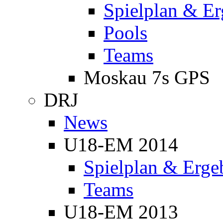
Spielplan & Er
Pools
Teams
Moskau 7s GPS
DRJ
News
U18-EM 2014
Spielplan & Erge
Teams
U18-EM 2013