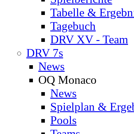
Tabelle & Ergebn
Tagebuch
DRV XV - Team
DRV 7s
News
OQ Monaco
News
Spielplan & Erge
Pools
Teams