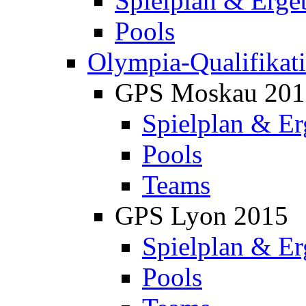
Spielplan & Erge
Pools
Olympia-Qualifikat
GPS Moskau 201
Spielplan & Er
Pools
Teams
GPS Lyon 2015
Spielplan & Er
Pools