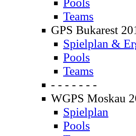
Pools
Teams
GPS Bukarest 20
Spielplan & Er
Pools
Teams
- - - - - - -
WGPS Moskau 2
Spielplan
Pools