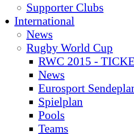
Supporter Clubs
International
News
Rugby World Cup
RWC 2015 - TICK
News
Eurosport Sendepla
Spielplan
Pools
Teams