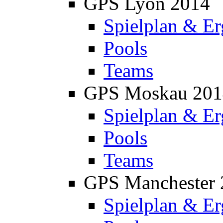
GPS Lyon 2014
Spielplan & Er
Pools
Teams
GPS Moskau 201
Spielplan & Er
Pools
Teams
GPS Manchester 
Spielplan & Er