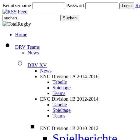
Benutzername
Passwort
Re
Home
DRV Teams
News
DRV XV
News
ENC Division 1A 2014-2016
Tabelle
Spieltage
Teams
ENC Division 1B 2012-2014
Tabelle
Spieltage
Teams
ENC Division 1B 2010-2012
Spielberichte