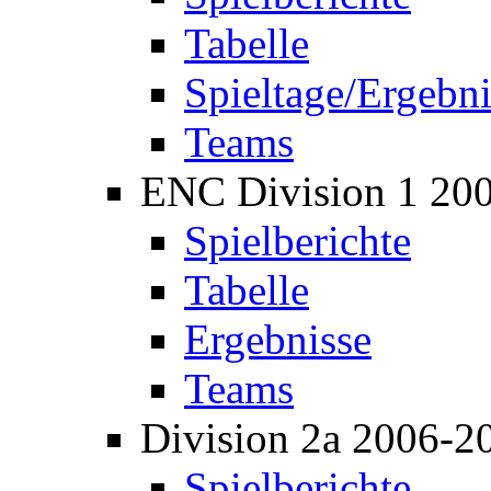
Tabelle
Spieltage/Ergebni
Teams
ENC Division 1 20
Spielberichte
Tabelle
Ergebnisse
Teams
Division 2a 2006-2
Spielberichte