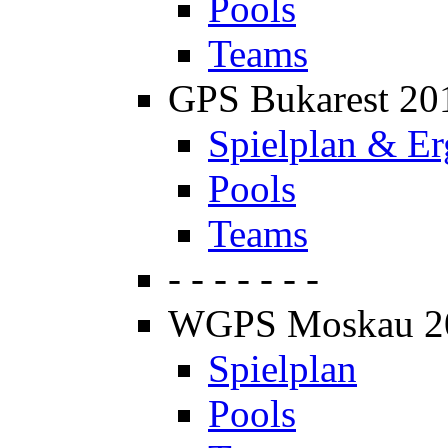
Pools
Teams
GPS Bukarest 20
Spielplan & Er
Pools
Teams
- - - - - - -
WGPS Moskau 2
Spielplan
Pools