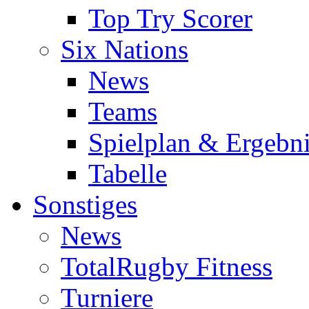
Top Try Scorer
Six Nations
News
Teams
Spielplan & Ergebni
Tabelle
Sonstiges
News
TotalRugby Fitness
Turniere