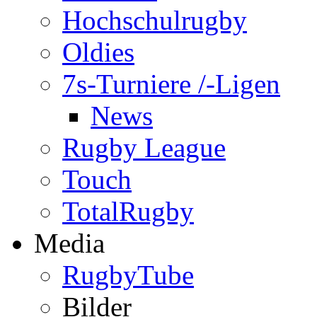
Hochschulrugby
Oldies
7s-Turniere /-Ligen
News
Rugby League
Touch
TotalRugby
Media
RugbyTube
Bilder