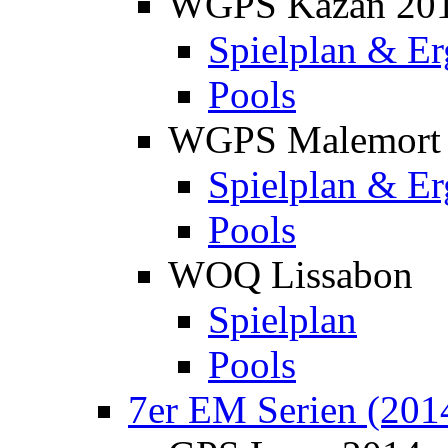
WGPS Kazan 20
Spielplan & Er
Pools
WGPS Malemort
Spielplan & Er
Pools
WOQ Lissabon
Spielplan
Pools
7er EM Serien (201