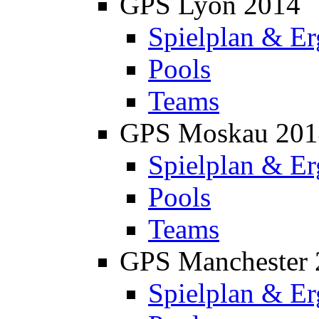
GPS Lyon 2014
Spielplan & Er
Pools
Teams
GPS Moskau 201
Spielplan & Er
Pools
Teams
GPS Manchester 
Spielplan & Er