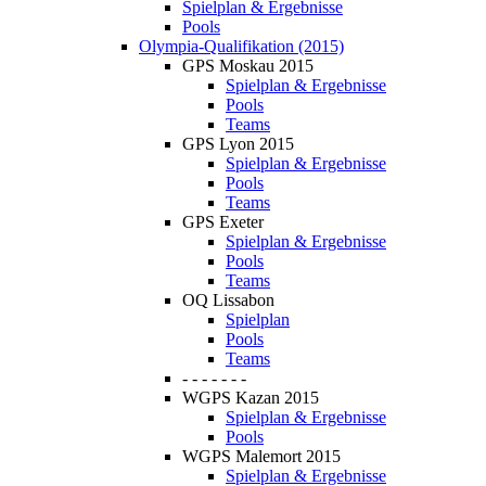
Spielplan & Ergebnisse
Pools
Olympia-Qualifikation (2015)
GPS Moskau 2015
Spielplan & Ergebnisse
Pools
Teams
GPS Lyon 2015
Spielplan & Ergebnisse
Pools
Teams
GPS Exeter
Spielplan & Ergebnisse
Pools
Teams
OQ Lissabon
Spielplan
Pools
Teams
- - - - - - -
WGPS Kazan 2015
Spielplan & Ergebnisse
Pools
WGPS Malemort 2015
Spielplan & Ergebnisse