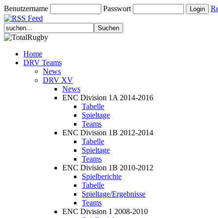
Benutzername
Passwort
Re
Home
DRV Teams
News
DRV XV
News
ENC Division 1A 2014-2016
Tabelle
Spieltage
Teams
ENC Division 1B 2012-2014
Tabelle
Spieltage
Teams
ENC Division 1B 2010-2012
Spielberichte
Tabelle
Spieltage/Ergebnisse
Teams
ENC Division 1 2008-2010