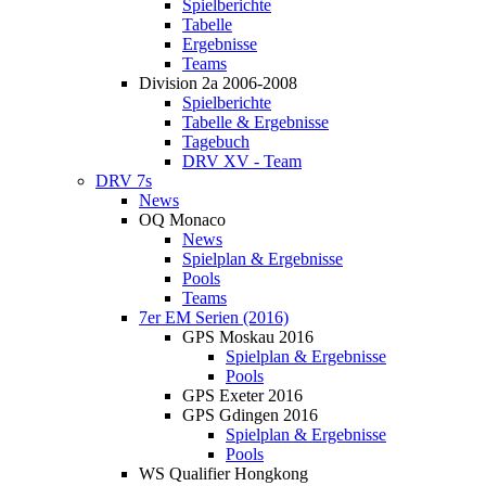
Spielberichte
Tabelle
Ergebnisse
Teams
Division 2a 2006-2008
Spielberichte
Tabelle & Ergebnisse
Tagebuch
DRV XV - Team
DRV 7s
News
OQ Monaco
News
Spielplan & Ergebnisse
Pools
Teams
7er EM Serien (2016)
GPS Moskau 2016
Spielplan & Ergebnisse
Pools
GPS Exeter 2016
GPS Gdingen 2016
Spielplan & Ergebnisse
Pools
WS Qualifier Hongkong