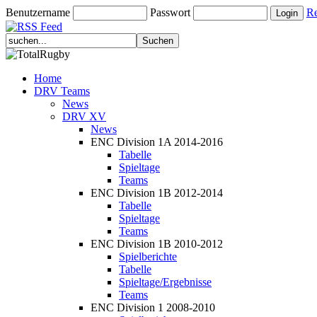
Benutzername
Passwort
Re
Home
DRV Teams
News
DRV XV
News
ENC Division 1A 2014-2016
Tabelle
Spieltage
Teams
ENC Division 1B 2012-2014
Tabelle
Spieltage
Teams
ENC Division 1B 2010-2012
Spielberichte
Tabelle
Spieltage/Ergebnisse
Teams
ENC Division 1 2008-2010