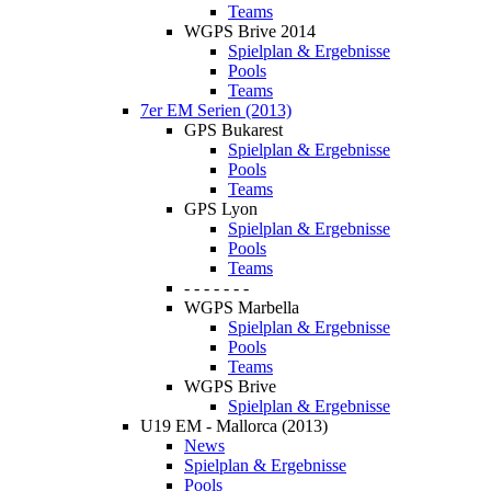
Teams
WGPS Brive 2014
Spielplan & Ergebnisse
Pools
Teams
7er EM Serien (2013)
GPS Bukarest
Spielplan & Ergebnisse
Pools
Teams
GPS Lyon
Spielplan & Ergebnisse
Pools
Teams
- - - - - - -
WGPS Marbella
Spielplan & Ergebnisse
Pools
Teams
WGPS Brive
Spielplan & Ergebnisse
U19 EM - Mallorca (2013)
News
Spielplan & Ergebnisse
Pools