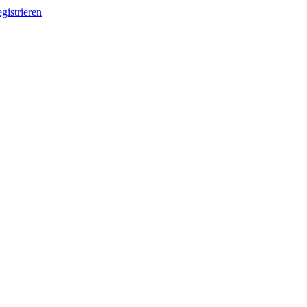
gistrieren