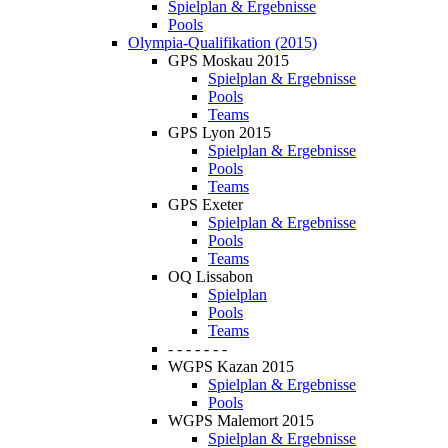
Spielplan & Ergebnisse
Pools
Olympia-Qualifikation (2015)
GPS Moskau 2015
Spielplan & Ergebnisse
Pools
Teams
GPS Lyon 2015
Spielplan & Ergebnisse
Pools
Teams
GPS Exeter
Spielplan & Ergebnisse
Pools
Teams
OQ Lissabon
Spielplan
Pools
Teams
- - - - - - -
WGPS Kazan 2015
Spielplan & Ergebnisse
Pools
WGPS Malemort 2015
Spielplan & Ergebnisse