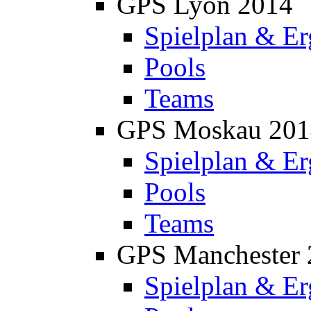
GPS Lyon 2014
Spielplan & Er
Pools
Teams
GPS Moskau 201
Spielplan & Er
Pools
Teams
GPS Manchester 
Spielplan & Er