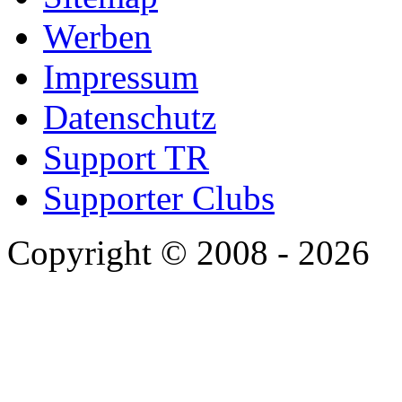
Werben
Impressum
Datenschutz
Support TR
Supporter Clubs
Copyright © 2008 - 2026