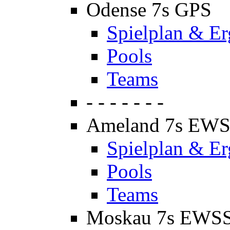
Odense 7s GPS
Spielplan & Er
Pools
Teams
- - - - - - -
Ameland 7s EW
Spielplan & Er
Pools
Teams
Moskau 7s EWS