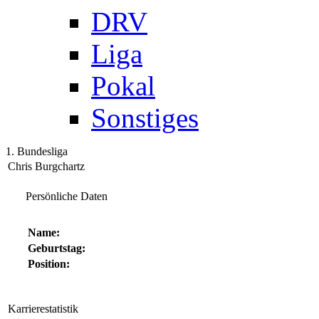
DRV
Liga
Pokal
Sonstiges
1. Bundesliga
Chris Burgchartz
Persönliche Daten
Name:
Geburtstag:
Position:
Karrierestatistik