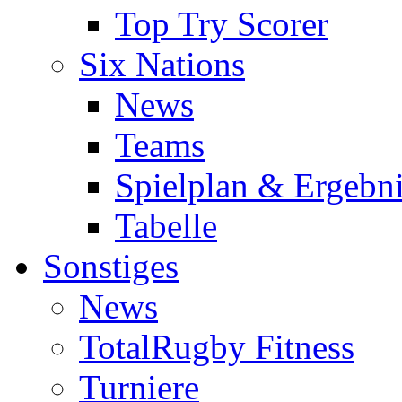
Top Try Scorer
Six Nations
News
Teams
Spielplan & Ergebni
Tabelle
Sonstiges
News
TotalRugby Fitness
Turniere