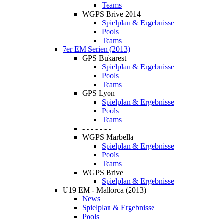
Teams
WGPS Brive 2014
Spielplan & Ergebnisse
Pools
Teams
7er EM Serien (2013)
GPS Bukarest
Spielplan & Ergebnisse
Pools
Teams
GPS Lyon
Spielplan & Ergebnisse
Pools
Teams
- - - - - - -
WGPS Marbella
Spielplan & Ergebnisse
Pools
Teams
WGPS Brive
Spielplan & Ergebnisse
U19 EM - Mallorca (2013)
News
Spielplan & Ergebnisse
Pools