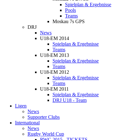
Spielplan & Ergebnisse
Pools
Teams
Moskau 7s GPS
DRJ
News
U18-EM 2014
Spielplan & Ergebnisse
Teams
U18-EM 2013
Spielplan & Ergebnisse
Teams
U18-EM 2012
Spielplan & Ergebnisse
Teams
U18-EM 2011
Spielplan & Ergebnisse
DRJ U18 - Team
Ligen
News
Supporter Clubs
International
News
Rugby World Cup
RWC 2015 - TICKETS