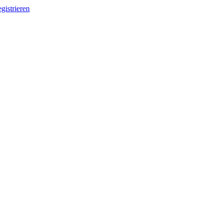
gistrieren