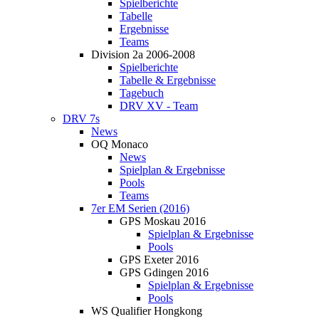
Spielberichte
Tabelle
Ergebnisse
Teams
Division 2a 2006-2008
Spielberichte
Tabelle & Ergebnisse
Tagebuch
DRV XV - Team
DRV 7s
News
OQ Monaco
News
Spielplan & Ergebnisse
Pools
Teams
7er EM Serien (2016)
GPS Moskau 2016
Spielplan & Ergebnisse
Pools
GPS Exeter 2016
GPS Gdingen 2016
Spielplan & Ergebnisse
Pools
WS Qualifier Hongkong