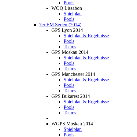
Pools
WOQ Lissabon
Spielplan
Pools
7er EM Serien (2014)
GPS Lyon 2014
Spielplan & Ergebnisse
Pools
Teams
GPS Moskau 2014
Spielplan & Ergebnisse
Pools
Teams
GPS Manchester 2014
Spielplan & Ergebnisse
Pools
Teams
GPS Bukarest 2014
Spielplan & Ergebnisse
Pools
Teams
- - - - - - -
WGPS Moskau 2014
Spielplan
Pools