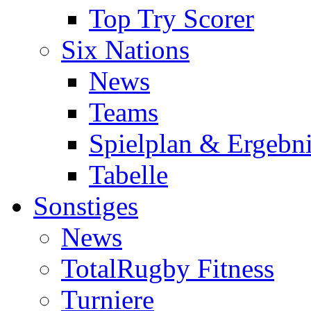
Top Try Scorer
Six Nations
News
Teams
Spielplan & Ergebni
Tabelle
Sonstiges
News
TotalRugby Fitness
Turniere