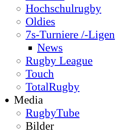
Hochschulrugby
Oldies
7s-Turniere /-Ligen
News
Rugby League
Touch
TotalRugby
Media
RugbyTube
Bilder