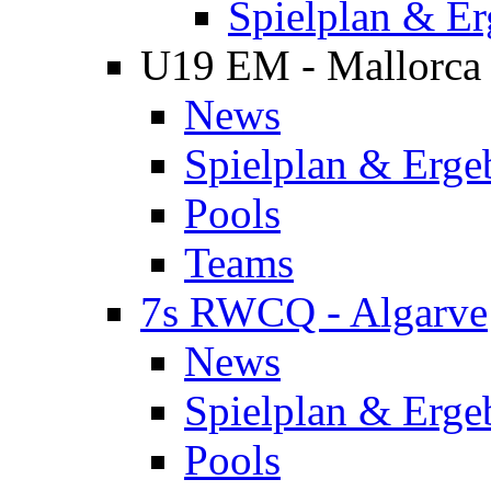
Spielplan & Er
U19 EM - Mallorca
News
Spielplan & Erge
Pools
Teams
7s RWCQ - Algarve
News
Spielplan & Erge
Pools