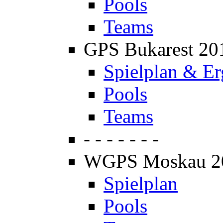
Pools
Teams
GPS Bukarest 20
Spielplan & Er
Pools
Teams
- - - - - - -
WGPS Moskau 2
Spielplan
Pools