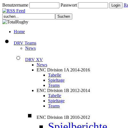
Benutzername
Passwort
Re
Home
DRV Teams
News
DRV XV
News
ENC Division 1A 2014-2016
Tabelle
Spieltage
Teams
ENC Division 1B 2012-2014
Tabelle
Spieltage
Teams
ENC Division 1B 2010-2012
Spielberichte