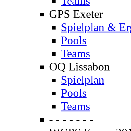
Teams
GPS Exeter
Spielplan & Er
Pools
Teams
OQ Lissabon
Spielplan
Pools
Teams
- - - - - - -