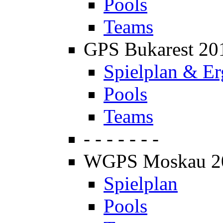
Pools
Teams
GPS Bukarest 20
Spielplan & Er
Pools
Teams
- - - - - - -
WGPS Moskau 2
Spielplan
Pools