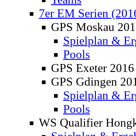
7er EM Serien (201
GPS Moskau 201
Spielplan & Er
Pools
GPS Exeter 2016
GPS Gdingen 20
Spielplan & Er
Pools
WS Qualifier Hong