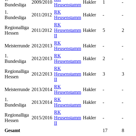
2009/2010
Hakler
1
-
Bundesliga
Heusenstamm
1.
RK
2011/2012
Hakler
-
-
Bundesliga
Heusenstamm
RK
Regionalliga
2011/2012
Heusenstamm
Hakler
5
2
Hessen
II
RK
Meisterrunde
2012/2013
Hakler
-
-
Heusenstamm
1.
RK
2012/2013
Hakler
2
-
Bundesliga
Heusenstamm
RK
Regionalliga
2012/2013
Heusenstamm
Hakler
3
3
Hessen
II
RK
Meisterrunde
2013/2014
Hakler
-
-
Heusenstamm
1.
RK
2013/2014
Hakler
-
-
Bundesliga
Heusenstamm
RK
Regionalliga
2015/2016
Heusenstamm
Hakler
-
-
Hessen
II
Gesamt
17
8