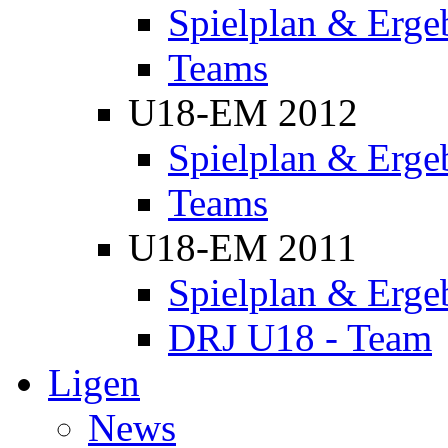
Spielplan & Erge
Teams
U18-EM 2012
Spielplan & Erge
Teams
U18-EM 2011
Spielplan & Erge
DRJ U18 - Team
Ligen
News