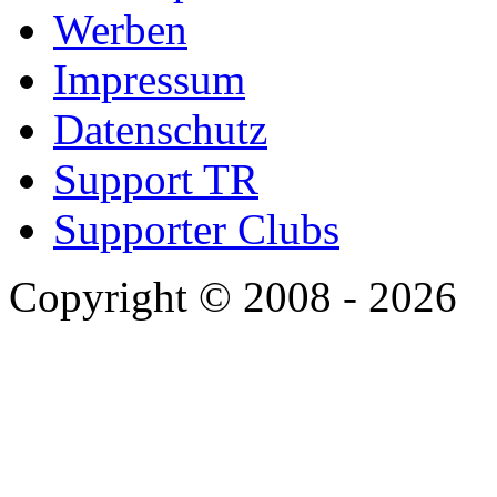
Werben
Impressum
Datenschutz
Support TR
Supporter Clubs
Copyright © 2008 - 2026