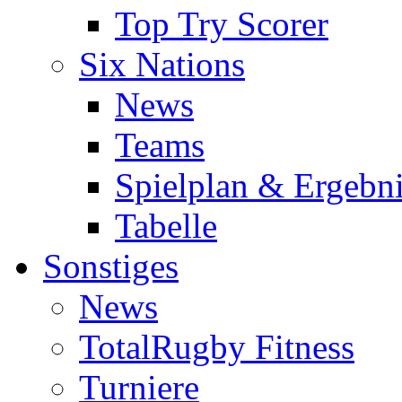
Top Try Scorer
Six Nations
News
Teams
Spielplan & Ergebni
Tabelle
Sonstiges
News
TotalRugby Fitness
Turniere