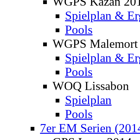
WGPS Kazan 20
Spielplan & Er
Pools
WGPS Malemort
Spielplan & Er
Pools
WOQ Lissabon
Spielplan
Pools
7er EM Serien (201