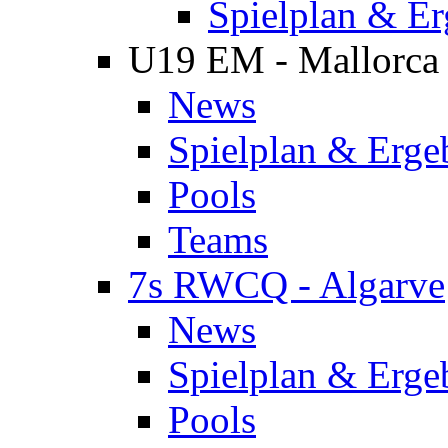
Spielplan & Er
U19 EM - Mallorca
News
Spielplan & Erge
Pools
Teams
7s RWCQ - Algarve
News
Spielplan & Erge
Pools