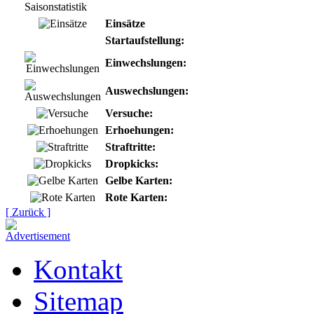
Saisonstatistik
Einsätze
Startaufstellung:
Einwechslungen:
Auswechslungen:
Versuche:
Erhoehungen:
Straftritte:
Dropkicks:
Gelbe Karten:
Rote Karten:
[ Zurück ]
Kontakt
Sitemap