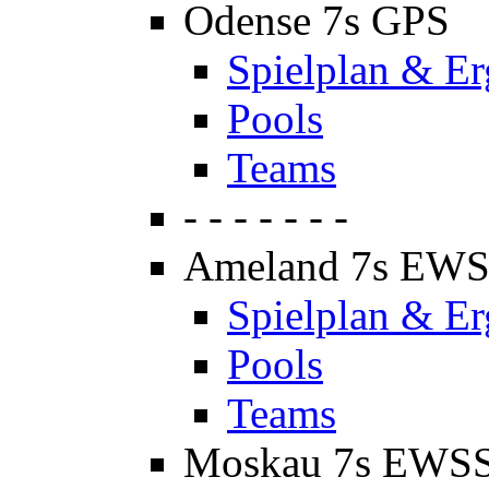
Odense 7s GPS
Spielplan & Er
Pools
Teams
- - - - - - -
Ameland 7s EW
Spielplan & Er
Pools
Teams
Moskau 7s EWS