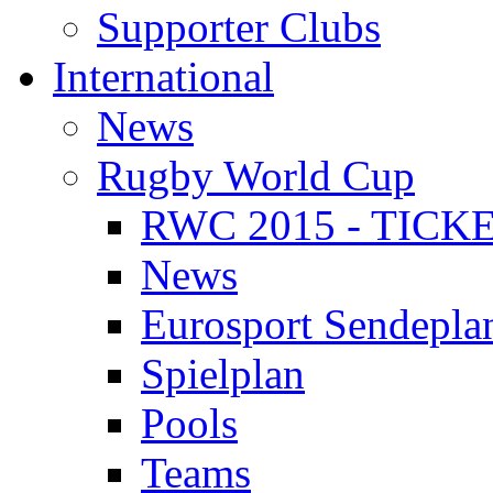
Supporter Clubs
International
News
Rugby World Cup
RWC 2015 - TICK
News
Eurosport Sendepla
Spielplan
Pools
Teams