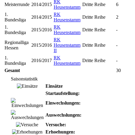
RK
Meisterrunde
2014/2015
Dritte Reihe
6
Heusenstamm
1.
RK
2014/2015
Dritte Reihe
2
Bundesliga
Heusenstamm
1.
RK
2015/2016
Dritte Reihe
-
Bundesliga
Heusenstamm
RK
Regionalliga
2015/2016
Heusenstamm
Dritte Reihe
-
Hessen
II
1.
RK
2016/2017
Dritte Reihe
-
Bundesliga
Heusenstamm
Gesamt
30
Saisonstatistik
Einsätze
Startaufstellung:
Einwechslungen:
Auswechslungen:
Versuche:
Erhoehungen: