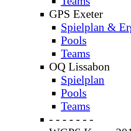
Teams
GPS Exeter
Spielplan & Er
Pools
Teams
OQ Lissabon
Spielplan
Pools
Teams
- - - - - - -