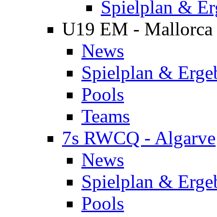
Spielplan & Er
U19 EM - Mallorca
News
Spielplan & Erge
Pools
Teams
7s RWCQ - Algarve
News
Spielplan & Erge
Pools