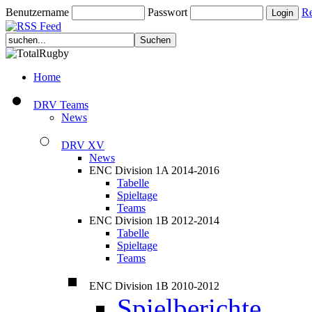
Benutzername
Passwort
Re
Home
DRV Teams
News
DRV XV
News
ENC Division 1A 2014-2016
Tabelle
Spieltage
Teams
ENC Division 1B 2012-2014
Tabelle
Spieltage
Teams
ENC Division 1B 2010-2012
Spielberichte