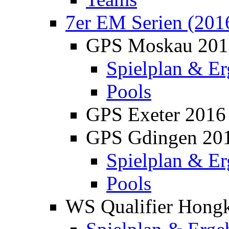
7er EM Serien (201
GPS Moskau 201
Spielplan & Er
Pools
GPS Exeter 2016
GPS Gdingen 20
Spielplan & Er
Pools
WS Qualifier Hong