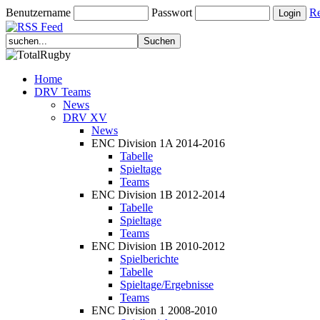
Benutzername
Passwort
Re
Home
DRV Teams
News
DRV XV
News
ENC Division 1A 2014-2016
Tabelle
Spieltage
Teams
ENC Division 1B 2012-2014
Tabelle
Spieltage
Teams
ENC Division 1B 2010-2012
Spielberichte
Tabelle
Spieltage/Ergebnisse
Teams
ENC Division 1 2008-2010