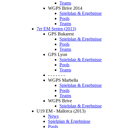
Teams
WGPS Brive 2014
Spielplan & Ergebnisse
Pools
Teams
7er EM Serien (2013)
GPS Bukarest
Spielplan & Ergebnisse
Pools
Teams
GPS Lyon
Spielplan & Ergebnisse
Pools
Teams
- - - - - - -
WGPS Marbella
Spielplan & Ergebnisse
Pools
Teams
WGPS Brive
Spielplan & Ergebnisse
U19 EM - Mallorca (2013)
News
Spielplan & Ergebnisse
Pools