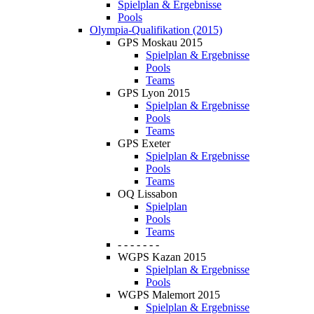
Spielplan & Ergebnisse
Pools
Olympia-Qualifikation (2015)
GPS Moskau 2015
Spielplan & Ergebnisse
Pools
Teams
GPS Lyon 2015
Spielplan & Ergebnisse
Pools
Teams
GPS Exeter
Spielplan & Ergebnisse
Pools
Teams
OQ Lissabon
Spielplan
Pools
Teams
- - - - - - -
WGPS Kazan 2015
Spielplan & Ergebnisse
Pools
WGPS Malemort 2015
Spielplan & Ergebnisse