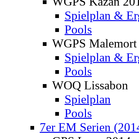
WGPS Kazan 20
Spielplan & Er
Pools
WGPS Malemort
Spielplan & Er
Pools
WOQ Lissabon
Spielplan
Pools
7er EM Serien (201