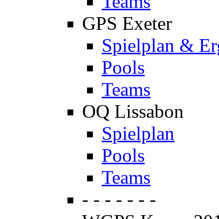
Teams
GPS Exeter
Spielplan & Er
Pools
Teams
OQ Lissabon
Spielplan
Pools
Teams
- - - - - - -