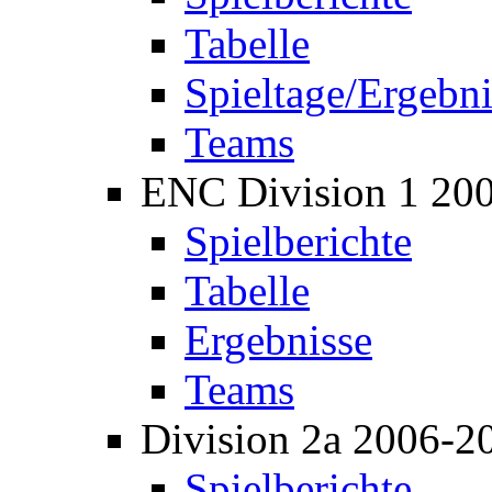
Tabelle
Spieltage/Ergebni
Teams
ENC Division 1 20
Spielberichte
Tabelle
Ergebnisse
Teams
Division 2a 2006-2
Spielberichte