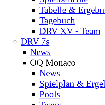
Tabelle & Ergebn
Tagebuch
DRV XV - Team
DRV 7s
News
OQ Monaco
News
Spielplan & Erge
Pools
Teams