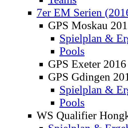
7er EM Serien (201
GPS Moskau 201
Spielplan & Er
Pools
GPS Exeter 2016
GPS Gdingen 20
Spielplan & Er
Pools
WS Qualifier Hong