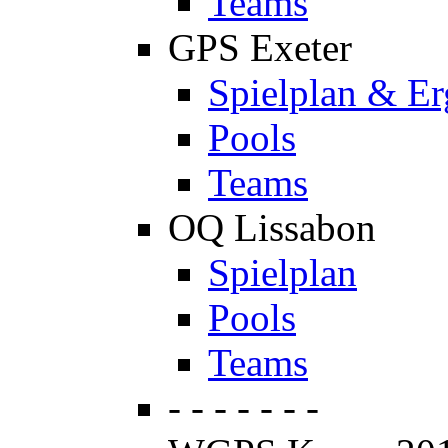
Teams
GPS Exeter
Spielplan & Er
Pools
Teams
OQ Lissabon
Spielplan
Pools
Teams
- - - - - - -