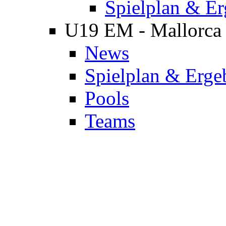
Spielplan & Er
U19 EM - Mallorca
News
Spielplan & Erge
Pools
Teams