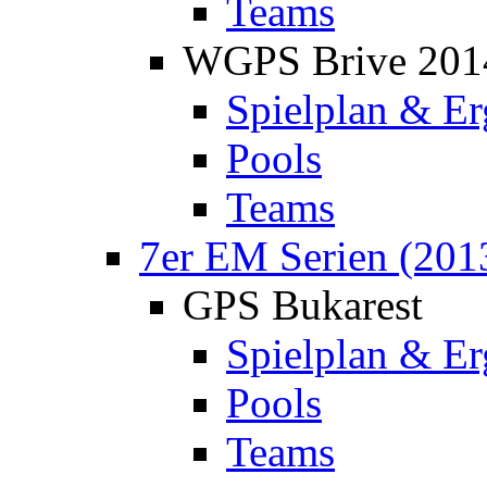
Teams
WGPS Brive 201
Spielplan & Er
Pools
Teams
7er EM Serien (201
GPS Bukarest
Spielplan & Er
Pools
Teams