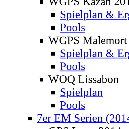
WGPS Kazan 20
Spielplan & Er
Pools
WGPS Malemort
Spielplan & Er
Pools
WOQ Lissabon
Spielplan
Pools
7er EM Serien (201