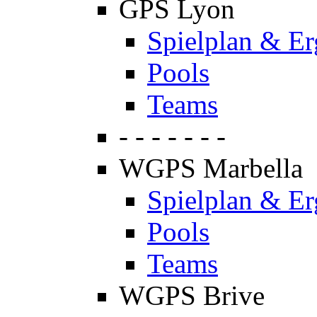
GPS Lyon
Spielplan & Er
Pools
Teams
- - - - - - -
WGPS Marbella
Spielplan & Er
Pools
Teams
WGPS Brive