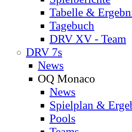
Tabelle & Ergebn
Tagebuch
DRV XV - Team
DRV 7s
News
OQ Monaco
News
Spielplan & Erge
Pools
Teams