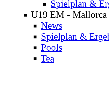
Spielplan & Er
U19 EM - Mallorca
News
Spielplan & Erge
Pools
Tea