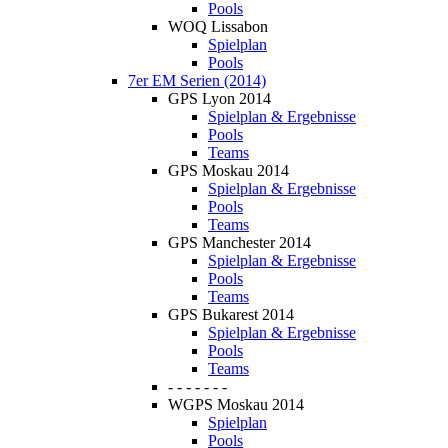
Pools
WOQ Lissabon
Spielplan
Pools
7er EM Serien (2014)
GPS Lyon 2014
Spielplan & Ergebnisse
Pools
Teams
GPS Moskau 2014
Spielplan & Ergebnisse
Pools
Teams
GPS Manchester 2014
Spielplan & Ergebnisse
Pools
Teams
GPS Bukarest 2014
Spielplan & Ergebnisse
Pools
Teams
- - - - - - -
WGPS Moskau 2014
Spielplan
Pools