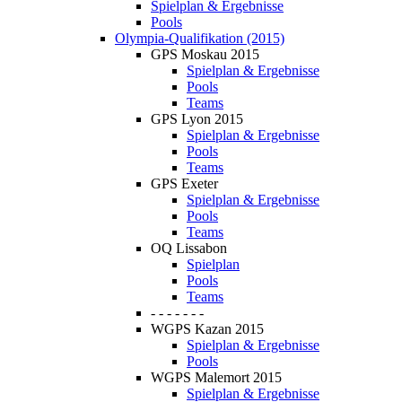
Spielplan & Ergebnisse
Pools
Olympia-Qualifikation (2015)
GPS Moskau 2015
Spielplan & Ergebnisse
Pools
Teams
GPS Lyon 2015
Spielplan & Ergebnisse
Pools
Teams
GPS Exeter
Spielplan & Ergebnisse
Pools
Teams
OQ Lissabon
Spielplan
Pools
Teams
- - - - - - -
WGPS Kazan 2015
Spielplan & Ergebnisse
Pools
WGPS Malemort 2015
Spielplan & Ergebnisse