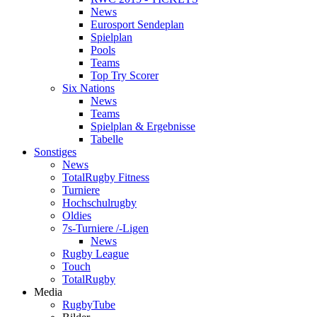
News
Eurosport Sendeplan
Spielplan
Pools
Teams
Top Try Scorer
Six Nations
News
Teams
Spielplan & Ergebnisse
Tabelle
Sonstiges
News
TotalRugby Fitness
Turniere
Hochschulrugby
Oldies
7s-Turniere /-Ligen
News
Rugby League
Touch
TotalRugby
Media
RugbyTube