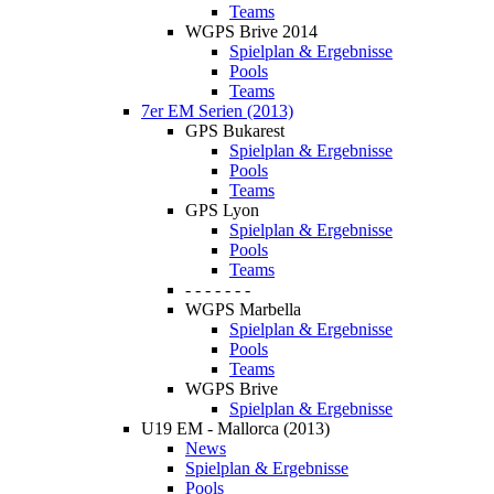
Teams
WGPS Brive 2014
Spielplan & Ergebnisse
Pools
Teams
7er EM Serien (2013)
GPS Bukarest
Spielplan & Ergebnisse
Pools
Teams
GPS Lyon
Spielplan & Ergebnisse
Pools
Teams
- - - - - - -
WGPS Marbella
Spielplan & Ergebnisse
Pools
Teams
WGPS Brive
Spielplan & Ergebnisse
U19 EM - Mallorca (2013)
News
Spielplan & Ergebnisse
Pools