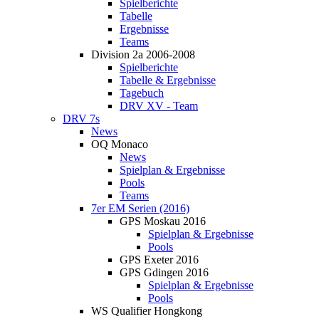
Spielberichte
Tabelle
Ergebnisse
Teams
Division 2a 2006-2008
Spielberichte
Tabelle & Ergebnisse
Tagebuch
DRV XV - Team
DRV 7s
News
OQ Monaco
News
Spielplan & Ergebnisse
Pools
Teams
7er EM Serien (2016)
GPS Moskau 2016
Spielplan & Ergebnisse
Pools
GPS Exeter 2016
GPS Gdingen 2016
Spielplan & Ergebnisse
Pools
WS Qualifier Hongkong