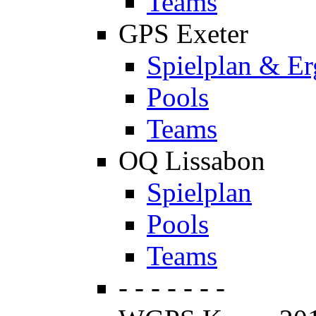
Teams
GPS Exeter
Spielplan & Er
Pools
Teams
OQ Lissabon
Spielplan
Pools
Teams
- - - - - - -