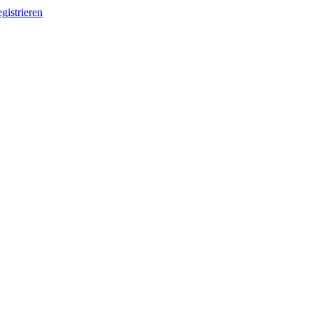
gistrieren