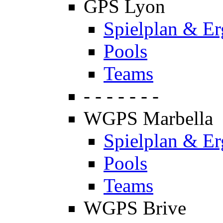
GPS Lyon
Spielplan & Er
Pools
Teams
- - - - - - -
WGPS Marbella
Spielplan & Er
Pools
Teams
WGPS Brive