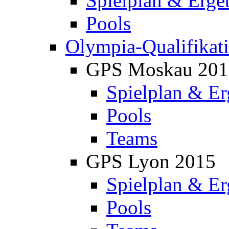
Spielplan & Erge
Pools
Olympia-Qualifikat
GPS Moskau 201
Spielplan & Er
Pools
Teams
GPS Lyon 2015
Spielplan & Er
Pools