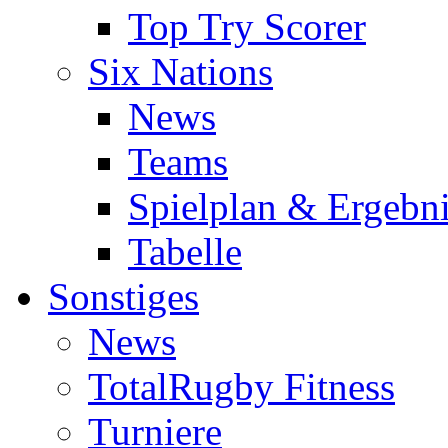
Top Try Scorer
Six Nations
News
Teams
Spielplan & Ergebni
Tabelle
Sonstiges
News
TotalRugby Fitness
Turniere