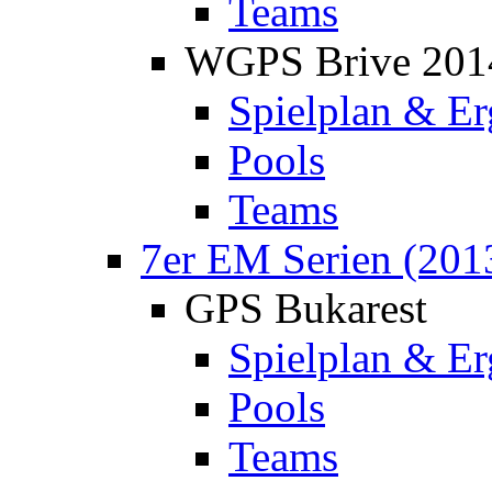
Teams
WGPS Brive 201
Spielplan & Er
Pools
Teams
7er EM Serien (201
GPS Bukarest
Spielplan & Er
Pools
Teams