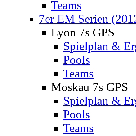
Teams
7er EM Serien (201
Lyon 7s GPS
Spielplan & Er
Pools
Teams
Moskau 7s GPS
Spielplan & Er
Pools
Teams