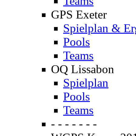
Teams
GPS Exeter
Spielplan & Er
Pools
Teams
OQ Lissabon
Spielplan
Pools
Teams
- - - - - - -