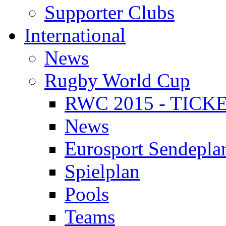
Supporter Clubs
International
News
Rugby World Cup
RWC 2015 - TICK
News
Eurosport Sendepla
Spielplan
Pools
Teams