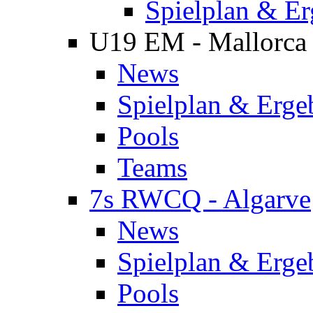
Spielplan & Er
U19 EM - Mallorca
News
Spielplan & Erge
Pools
Teams
7s RWCQ - Algarve
News
Spielplan & Erge
Pools