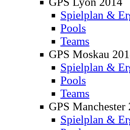
GPS Lyon 2014
Spielplan & Er
Pools
Teams
GPS Moskau 201
Spielplan & Er
Pools
Teams
GPS Manchester 
Spielplan & Er