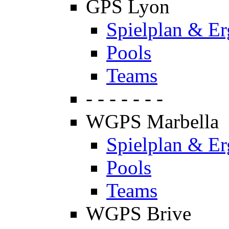
GPS Lyon
Spielplan & Er
Pools
Teams
- - - - - - -
WGPS Marbella
Spielplan & Er
Pools
Teams
WGPS Brive