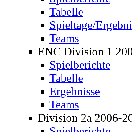
Tabelle
Spieltage/Ergebni
Teams
ENC Division 1 20
Spielberichte
Tabelle
Ergebnisse
Teams
Division 2a 2006-2
Spielberichte