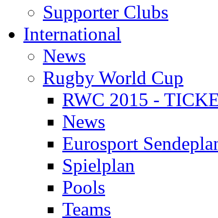
Supporter Clubs
International
News
Rugby World Cup
RWC 2015 - TICK
News
Eurosport Sendepla
Spielplan
Pools
Teams