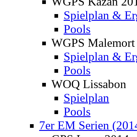
WGPS Kazan 20
Spielplan & Er
Pools
WGPS Malemort
Spielplan & Er
Pools
WOQ Lissabon
Spielplan
Pools
7er EM Serien (201