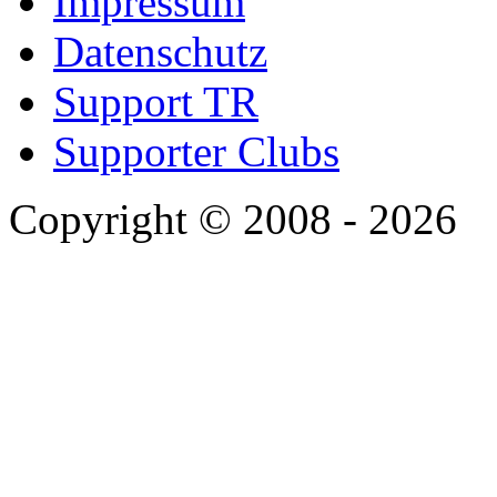
Impressum
Datenschutz
Support TR
Supporter Clubs
Copyright © 2008 - 2026