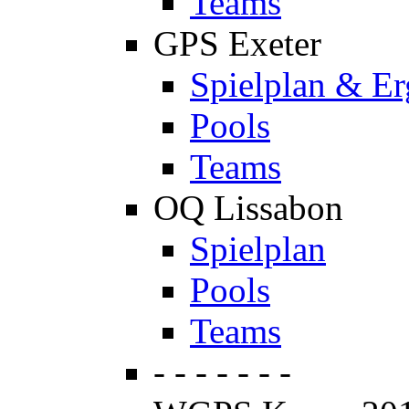
Teams
GPS Exeter
Spielplan & Er
Pools
Teams
OQ Lissabon
Spielplan
Pools
Teams
- - - - - - -