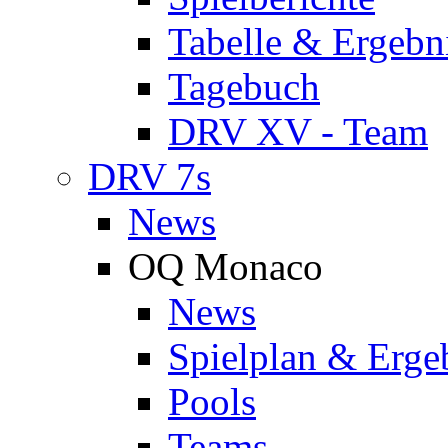
Tabelle & Ergebn
Tagebuch
DRV XV - Team
DRV 7s
News
OQ Monaco
News
Spielplan & Erge
Pools
Teams