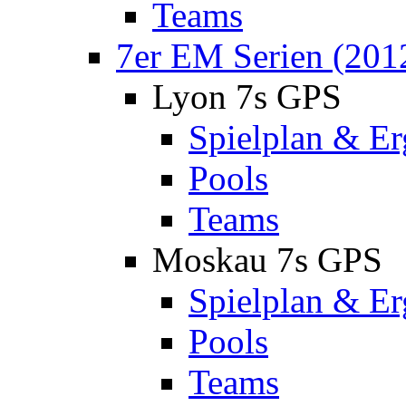
Teams
7er EM Serien (201
Lyon 7s GPS
Spielplan & Er
Pools
Teams
Moskau 7s GPS
Spielplan & Er
Pools
Teams