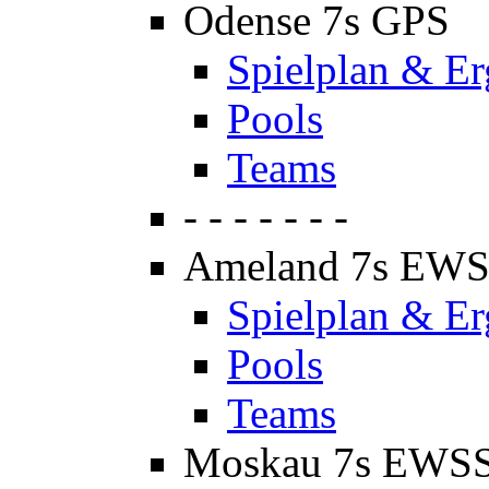
Odense 7s GPS
Spielplan & Er
Pools
Teams
- - - - - - -
Ameland 7s EW
Spielplan & Er
Pools
Teams
Moskau 7s EWS