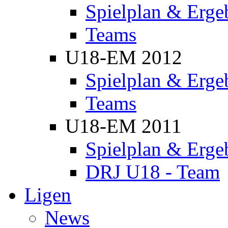
Spielplan & Erge
Teams
U18-EM 2012
Spielplan & Erge
Teams
U18-EM 2011
Spielplan & Erge
DRJ U18 - Team
Ligen
News