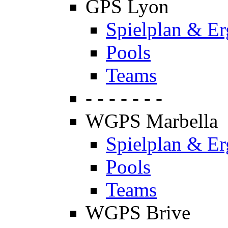
GPS Lyon
Spielplan & Er
Pools
Teams
- - - - - - -
WGPS Marbella
Spielplan & Er
Pools
Teams
WGPS Brive