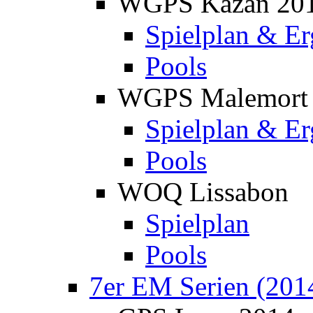
WGPS Kazan 20
Spielplan & Er
Pools
WGPS Malemort
Spielplan & Er
Pools
WOQ Lissabon
Spielplan
Pools
7er EM Serien (201