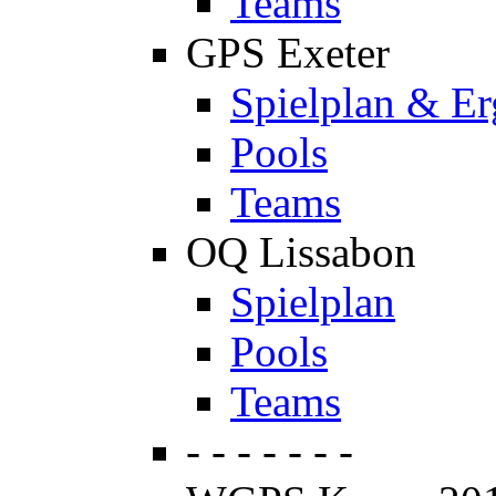
Teams
GPS Exeter
Spielplan & Er
Pools
Teams
OQ Lissabon
Spielplan
Pools
Teams
- - - - - - -