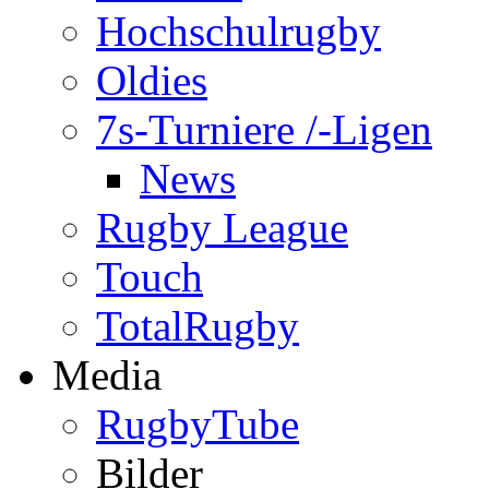
Hochschulrugby
Oldies
7s-Turniere /-Ligen
News
Rugby League
Touch
TotalRugby
Media
RugbyTube
Bilder