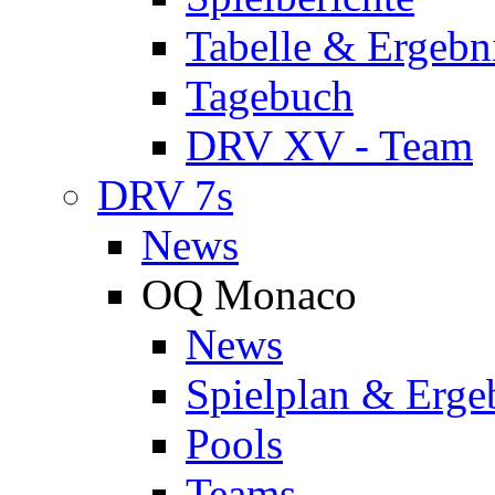
Tabelle & Ergebn
Tagebuch
DRV XV - Team
DRV 7s
News
OQ Monaco
News
Spielplan & Erge
Pools
Teams