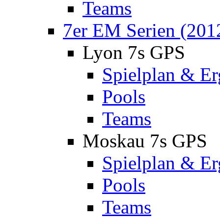
Teams
7er EM Serien (201
Lyon 7s GPS
Spielplan & Er
Pools
Teams
Moskau 7s GPS
Spielplan & Er
Pools
Teams