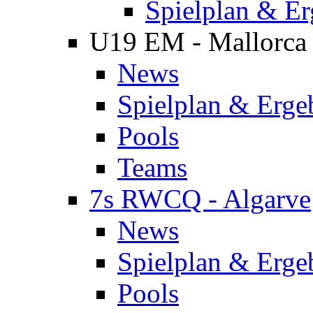
Spielplan & Er
U19 EM - Mallorca
News
Spielplan & Erge
Pools
Teams
7s RWCQ - Algarve
News
Spielplan & Erge
Pools