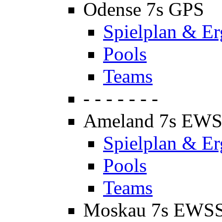
Odense 7s GPS
Spielplan & Er
Pools
Teams
- - - - - - -
Ameland 7s EW
Spielplan & Er
Pools
Teams
Moskau 7s EWS