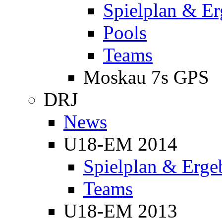
Spielplan & Er
Pools
Teams
Moskau 7s GPS
DRJ
News
U18-EM 2014
Spielplan & Erge
Teams
U18-EM 2013