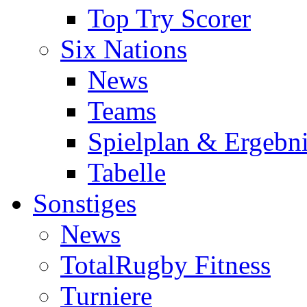
Top Try Scorer
Six Nations
News
Teams
Spielplan & Ergebni
Tabelle
Sonstiges
News
TotalRugby Fitness
Turniere