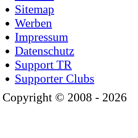
Sitemap
Werben
Impressum
Datenschutz
Support TR
Supporter Clubs
Copyright © 2008 - 2026