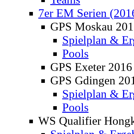
7er EM Serien (201
GPS Moskau 201
Spielplan & Er
Pools
GPS Exeter 2016
GPS Gdingen 20
Spielplan & Er
Pools
WS Qualifier Hong