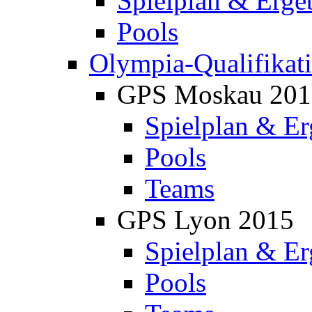
Spielplan & Erge
Pools
Olympia-Qualifikat
GPS Moskau 201
Spielplan & Er
Pools
Teams
GPS Lyon 2015
Spielplan & Er
Pools