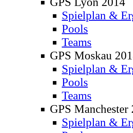
GPS Lyon 2014
Spielplan & Er
Pools
Teams
GPS Moskau 201
Spielplan & Er
Pools
Teams
GPS Manchester 
Spielplan & Er