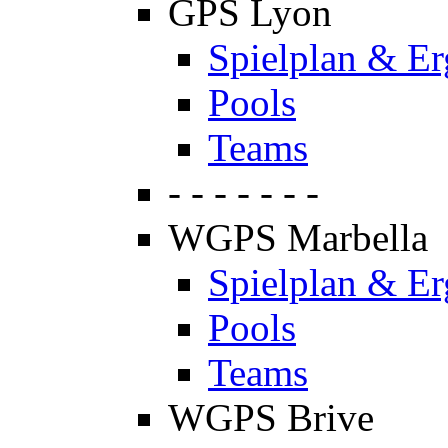
GPS Lyon
Spielplan & Er
Pools
Teams
- - - - - - -
WGPS Marbella
Spielplan & Er
Pools
Teams
WGPS Brive