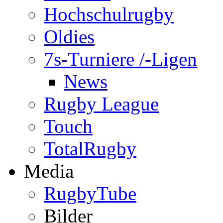
Hochschulrugby
Oldies
7s-Turniere /-Ligen
News
Rugby League
Touch
TotalRugby
Media
RugbyTube
Bilder