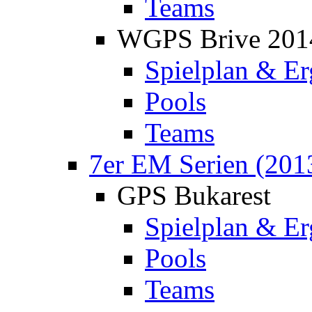
Teams
WGPS Brive 201
Spielplan & Er
Pools
Teams
7er EM Serien (201
GPS Bukarest
Spielplan & Er
Pools
Teams