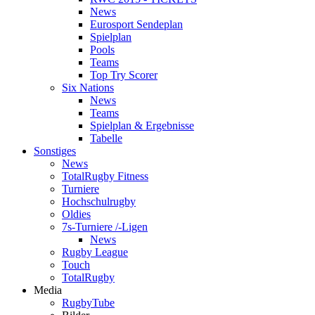
News
Eurosport Sendeplan
Spielplan
Pools
Teams
Top Try Scorer
Six Nations
News
Teams
Spielplan & Ergebnisse
Tabelle
Sonstiges
News
TotalRugby Fitness
Turniere
Hochschulrugby
Oldies
7s-Turniere /-Ligen
News
Rugby League
Touch
TotalRugby
Media
RugbyTube