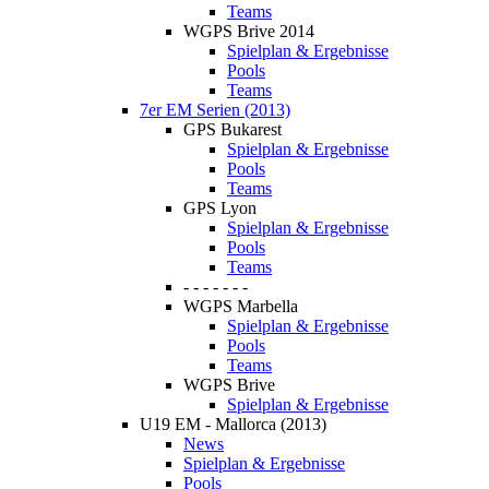
Teams
WGPS Brive 2014
Spielplan & Ergebnisse
Pools
Teams
7er EM Serien (2013)
GPS Bukarest
Spielplan & Ergebnisse
Pools
Teams
GPS Lyon
Spielplan & Ergebnisse
Pools
Teams
- - - - - - -
WGPS Marbella
Spielplan & Ergebnisse
Pools
Teams
WGPS Brive
Spielplan & Ergebnisse
U19 EM - Mallorca (2013)
News
Spielplan & Ergebnisse
Pools