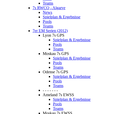
Teams
7s RWCQ - Algarve
News
Spielplan & Ergebnisse
Pools
Teams
7er EM Serien (2012)
Lyon 7s GPS
Spielplan & Ergebnisse
Pools
Teams
Moskau 7s GPS
Spielplan & Ergebnisse
Pools
Teams
Odense 7s GPS
Spielplan & Ergebnisse
Pools
Teams
- - - - - - -
Ameland 7s EWSS
Spielplan & Ergebnisse
Pools
Teams
Moskau 7s EWSS