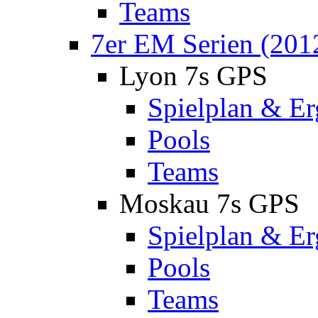
Teams
7er EM Serien (201
Lyon 7s GPS
Spielplan & Er
Pools
Teams
Moskau 7s GPS
Spielplan & Er
Pools
Teams