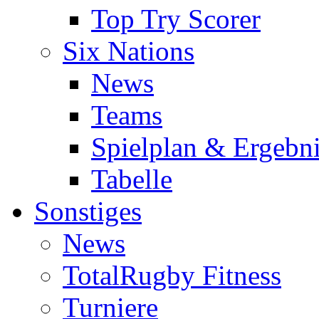
Top Try Scorer
Six Nations
News
Teams
Spielplan & Ergebni
Tabelle
Sonstiges
News
TotalRugby Fitness
Turniere