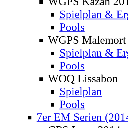
WGPS Kazan 20
Spielplan & Er
Pools
WGPS Malemort
Spielplan & Er
Pools
WOQ Lissabon
Spielplan
Pools
7er EM Serien (201