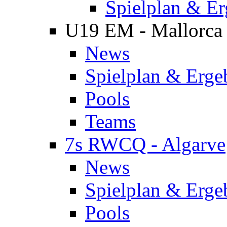
Spielplan & Er
U19 EM - Mallorca
News
Spielplan & Erge
Pools
Teams
7s RWCQ - Algarve
News
Spielplan & Erge
Pools