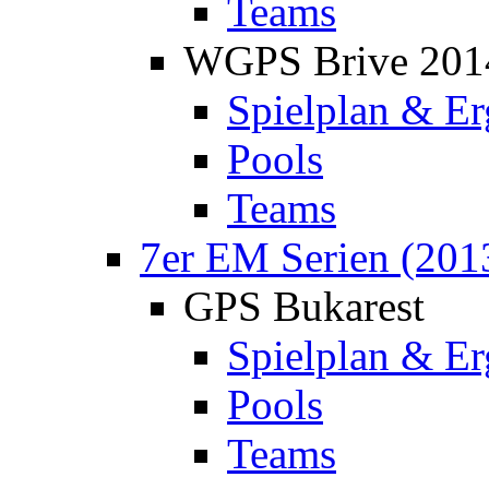
Teams
WGPS Brive 201
Spielplan & Er
Pools
Teams
7er EM Serien (201
GPS Bukarest
Spielplan & Er
Pools
Teams