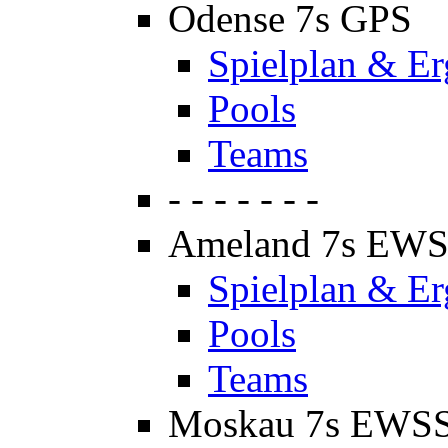
Odense 7s GPS
Spielplan & Er
Pools
Teams
- - - - - - -
Ameland 7s EW
Spielplan & Er
Pools
Teams
Moskau 7s EWS