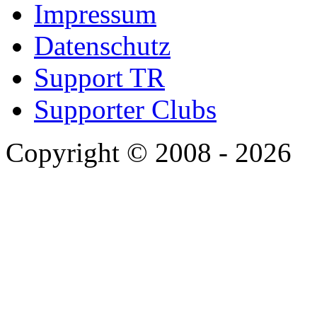
Impressum
Datenschutz
Support TR
Supporter Clubs
Copyright © 2008 - 2026