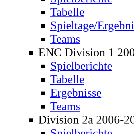
Tabelle
Spieltage/Ergebni
Teams
ENC Division 1 20
Spielberichte
Tabelle
Ergebnisse
Teams
Division 2a 2006-2
Spielberichte