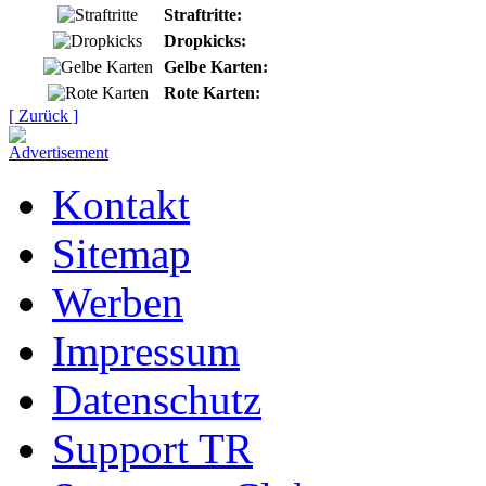
Straftritte:
Dropkicks:
Gelbe Karten:
Rote Karten:
[ Zurück ]
Kontakt
Sitemap
Werben
Impressum
Datenschutz
Support TR