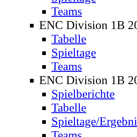
Teams
ENC Division 1B 2
Tabelle
Spieltage
Teams
ENC Division 1B 2
Spielberichte
Tabelle
Spieltage/Ergebni
Teams