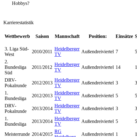
Hobbys?
Karrierestatistik
Wettbewerb
Saison
Mannschaft
Position:
Einsätze
S
3. Liga Süd-
Heidelberger
2010/2011
Außendreiviertel
7
West
TV
2.
Heidelberger
Bundesliga
2011/2012
Außendreiviertel
14
TV
Süd
DRV-
Heidelberger
2012/2013
Außendreiviertel
3
Pokalrunde
TV
1.
Heidelberger
2012/2013
Außendreiviertel
5
Bundesliga
TV
DRV-
Heidelberger
2013/2014
Außendreiviertel
3
Pokalrunde
TV
1.
Heidelberger
2013/2014
Außendreiviertel
5
Bundesliga
TV
RG
Meisterrunde
2014/2015
Außendreiviertel
1
Heidelberg