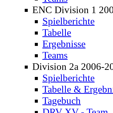
ENC Division 1 20
Spielberichte
Tabelle
Ergebnisse
Teams
Division 2a 2006-2
Spielberichte
Tabelle & Ergebn
Tagebuch
DRV XV - Team