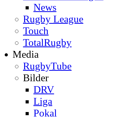
News
Rugby League
Touch
TotalRugby
Media
RugbyTube
Bilder
DRV
Liga
Pokal