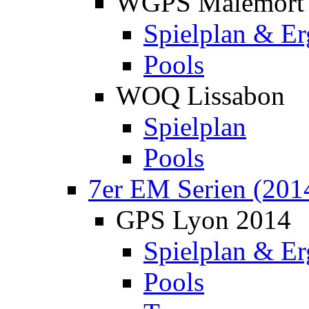
WGPS Malemort
Spielplan & Er
Pools
WOQ Lissabon
Spielplan
Pools
7er EM Serien (201
GPS Lyon 2014
Spielplan & Er
Pools