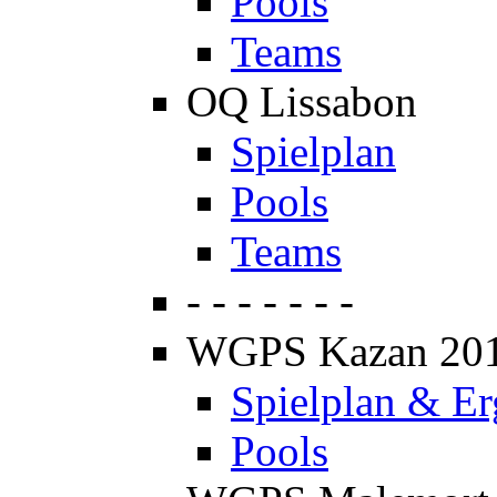
Pools
Teams
OQ Lissabon
Spielplan
Pools
Teams
- - - - - - -
WGPS Kazan 20
Spielplan & Er
Pools