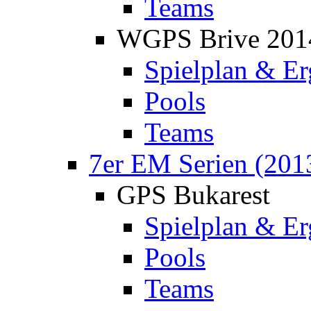
Teams
WGPS Brive 201
Spielplan & Er
Pools
Teams
7er EM Serien (201
GPS Bukarest
Spielplan & Er
Pools
Teams