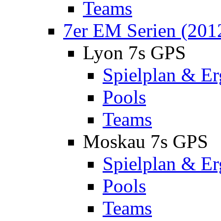
Teams
7er EM Serien (201
Lyon 7s GPS
Spielplan & Er
Pools
Teams
Moskau 7s GPS
Spielplan & Er
Pools
Teams