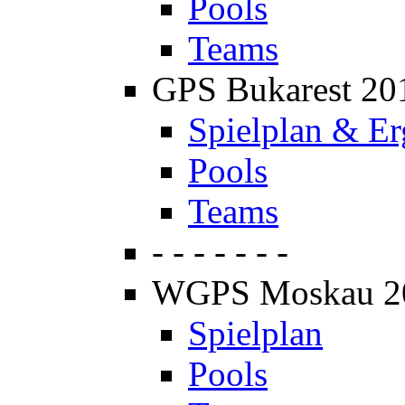
Pools
Teams
GPS Bukarest 20
Spielplan & Er
Pools
Teams
- - - - - - -
WGPS Moskau 2
Spielplan
Pools