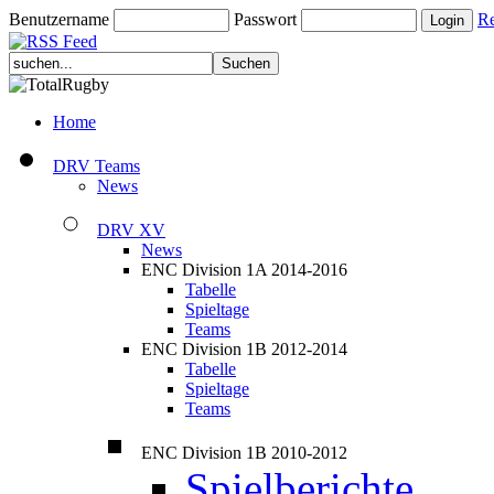
Benutzername
Passwort
Re
Home
DRV Teams
News
DRV XV
News
ENC Division 1A 2014-2016
Tabelle
Spieltage
Teams
ENC Division 1B 2012-2014
Tabelle
Spieltage
Teams
ENC Division 1B 2010-2012
Spielberichte