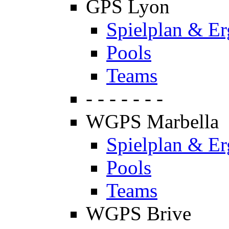
GPS Lyon
Spielplan & Er
Pools
Teams
- - - - - - -
WGPS Marbella
Spielplan & Er
Pools
Teams
WGPS Brive