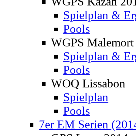
WGPS Kazan 20
Spielplan & Er
Pools
WGPS Malemort
Spielplan & Er
Pools
WOQ Lissabon
Spielplan
Pools
7er EM Serien (201