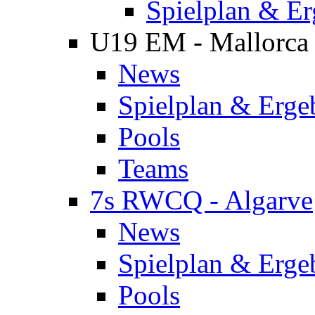
Spielplan & Er
U19 EM - Mallorca
News
Spielplan & Erge
Pools
Teams
7s RWCQ - Algarve
News
Spielplan & Erge
Pools