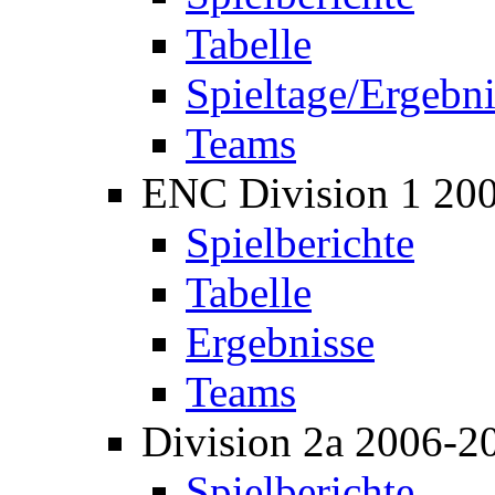
Tabelle
Spieltage/Ergebni
Teams
ENC Division 1 20
Spielberichte
Tabelle
Ergebnisse
Teams
Division 2a 2006-2
Spielberichte