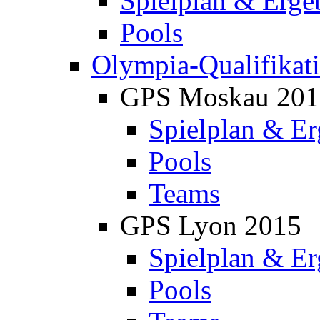
Spielplan & Erge
Pools
Olympia-Qualifikat
GPS Moskau 201
Spielplan & Er
Pools
Teams
GPS Lyon 2015
Spielplan & Er
Pools