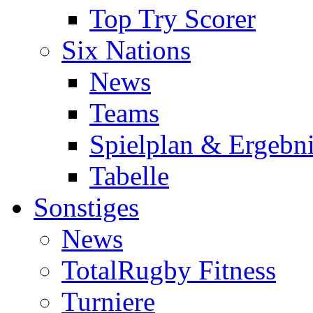
Top Try Scorer
Six Nations
News
Teams
Spielplan & Ergebni
Tabelle
Sonstiges
News
TotalRugby Fitness
Turniere