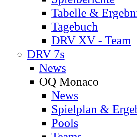
Tabelle & Ergebn
Tagebuch
DRV XV - Team
DRV 7s
News
OQ Monaco
News
Spielplan & Erge
Pools
Teams