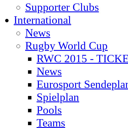
Supporter Clubs
International
News
Rugby World Cup
RWC 2015 - TICK
News
Eurosport Sendepla
Spielplan
Pools
Teams