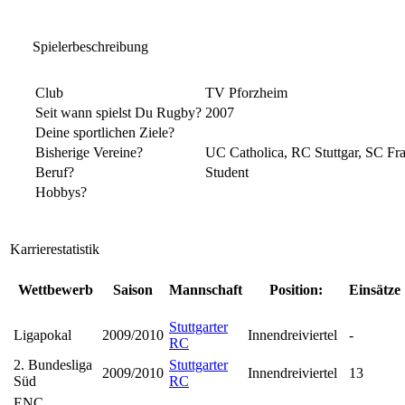
Spielerbeschreibung
Club
TV Pforzheim
Seit wann spielst Du Rugby?
2007
Deine sportlichen Ziele?
Bisherige Vereine?
UC Catholica, RC Stuttgar, SC Fr
Beruf?
Student
Hobbys?
Karrierestatistik
Wettbewerb
Saison
Mannschaft
Position:
Einsätze
Stuttgarter
Ligapokal
2009/2010
Innendreiviertel
-
RC
2. Bundesliga
Stuttgarter
2009/2010
Innendreiviertel
13
Süd
RC
ENC