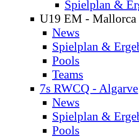
Spielplan & Er
U19 EM - Mallorca
News
Spielplan & Erge
Pools
Teams
7s RWCQ - Algarve
News
Spielplan & Erge
Pools