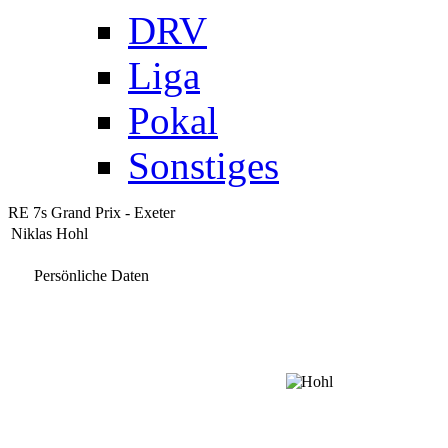
DRV
Liga
Pokal
Sonstiges
RE 7s Grand Prix - Exeter
Niklas Hohl
Persönliche Daten