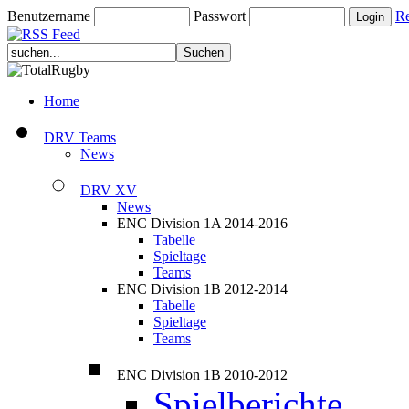
Benutzername
Passwort
Re
Home
DRV Teams
News
DRV XV
News
ENC Division 1A 2014-2016
Tabelle
Spieltage
Teams
ENC Division 1B 2012-2014
Tabelle
Spieltage
Teams
ENC Division 1B 2010-2012
Spielberichte