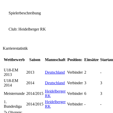
Spielerbeschreibung
Club: Heidelberger RK
Karrierestatistik
Wettbewerb
Saison
Mannschaft
Position:
Einsätze
Startau
U18-EM
2013
Deutschland
Verbinder
2
-
2013
U18-EM
2014
Deutschland
Verbinder
3
3
2014
Heidelberger
Meisterrunde
2014/2015
Verbinder
6
3
RK
1.
Heidelberger
2014/2015
Verbinder
-
-
Bundesliga
RK
7s Olympic