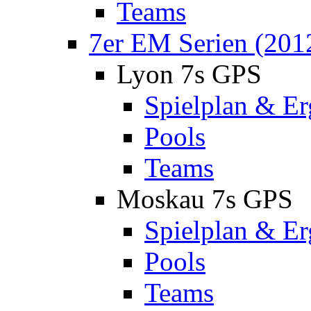
Teams
7er EM Serien (201
Lyon 7s GPS
Spielplan & Er
Pools
Teams
Moskau 7s GPS
Spielplan & Er
Pools
Teams