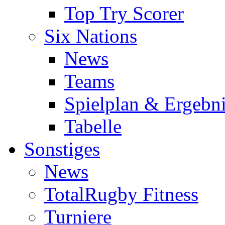
Top Try Scorer
Six Nations
News
Teams
Spielplan & Ergebni
Tabelle
Sonstiges
News
TotalRugby Fitness
Turniere