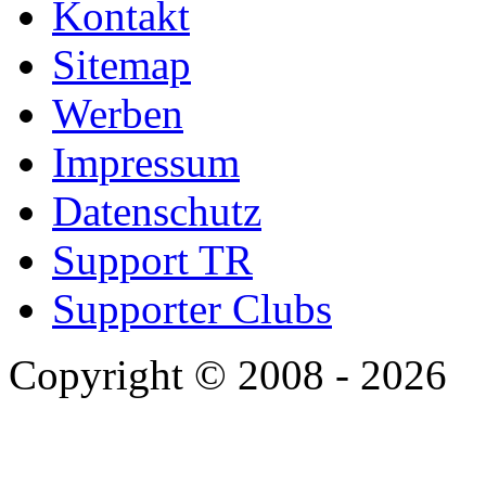
Kontakt
Sitemap
Werben
Impressum
Datenschutz
Support TR
Supporter Clubs
Copyright © 2008 - 2026