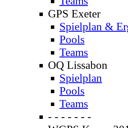
Teams
GPS Exeter
Spielplan & Er
Pools
Teams
OQ Lissabon
Spielplan
Pools
Teams
- - - - - - -