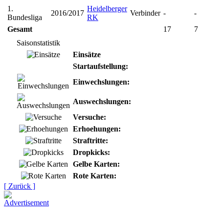
1.
Heidelberger
2016/2017
Verbinder
-
-
Bundesliga
RK
Gesamt
17
7
Saisonstatistik
Einsätze
Startaufstellung:
Einwechslungen:
Auswechslungen:
Versuche:
Erhoehungen:
Straftritte:
Dropkicks:
Gelbe Karten:
Rote Karten:
[ Zurück ]