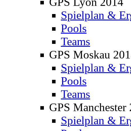
GPS Lyon 2014
Spielplan & Er
Pools
Teams
GPS Moskau 201
Spielplan & Er
Pools
Teams
GPS Manchester 
Spielplan & Er