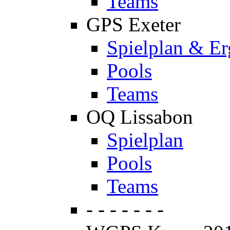
Teams
GPS Exeter
Spielplan & Er
Pools
Teams
OQ Lissabon
Spielplan
Pools
Teams
- - - - - - -