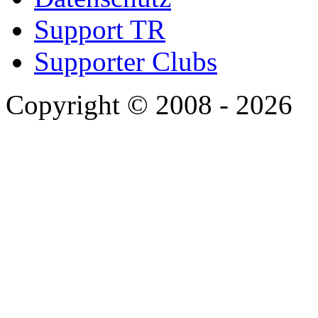
Support TR
Supporter Clubs
Copyright © 2008 - 2026