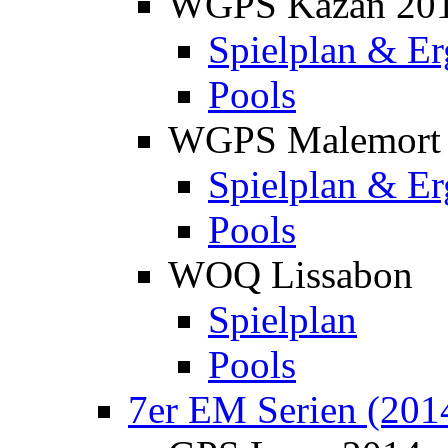
WGPS Kazan 20
Spielplan & Er
Pools
WGPS Malemort
Spielplan & Er
Pools
WOQ Lissabon
Spielplan
Pools
7er EM Serien (201