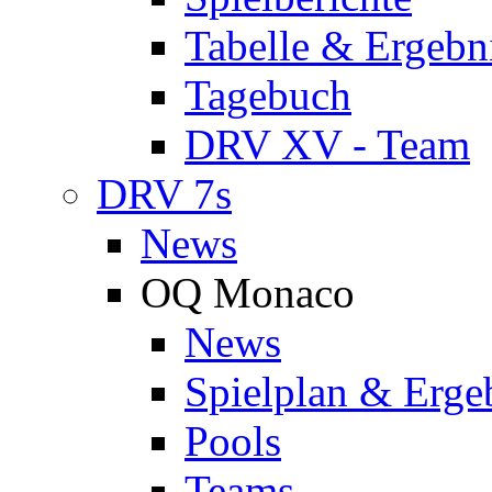
Tabelle & Ergebn
Tagebuch
DRV XV - Team
DRV 7s
News
OQ Monaco
News
Spielplan & Erge
Pools
Teams