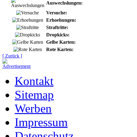
Auswechslungen:
Versuche:
Erhoehungen:
Straftritte:
Dropkicks:
Gelbe Karten:
Rote Karten:
[ Zurück ]
Kontakt
Sitemap
Werben
Impressum
Datenschutz