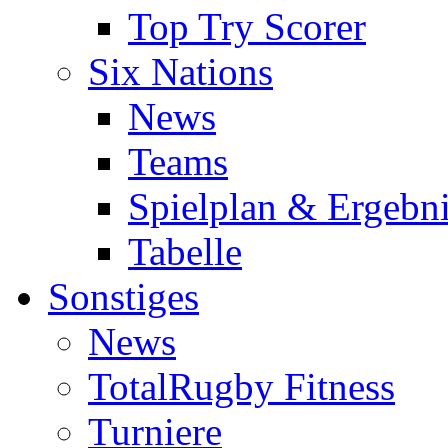
Top Try Scorer
Six Nations
News
Teams
Spielplan & Ergebni
Tabelle
Sonstiges
News
TotalRugby Fitness
Turniere