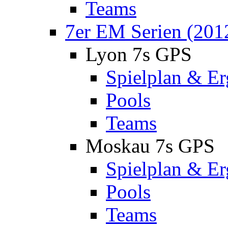
Teams
7er EM Serien (201
Lyon 7s GPS
Spielplan & Er
Pools
Teams
Moskau 7s GPS
Spielplan & Er
Pools
Teams