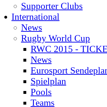
Supporter Clubs
International
News
Rugby World Cup
RWC 2015 - TICK
News
Eurosport Sendepla
Spielplan
Pools
Teams