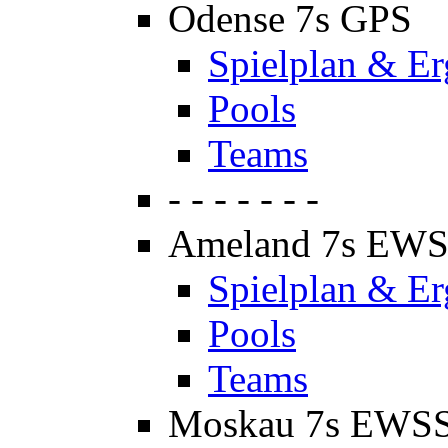
Odense 7s GPS
Spielplan & Er
Pools
Teams
- - - - - - -
Ameland 7s EW
Spielplan & Er
Pools
Teams
Moskau 7s EWS