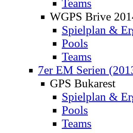
Teams
WGPS Brive 201
Spielplan & Er
Pools
Teams
7er EM Serien (201
GPS Bukarest
Spielplan & Er
Pools
Teams