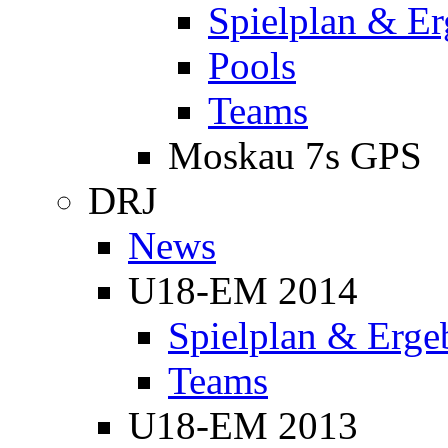
Spielplan & Er
Pools
Teams
Moskau 7s GPS
DRJ
News
U18-EM 2014
Spielplan & Erge
Teams
U18-EM 2013