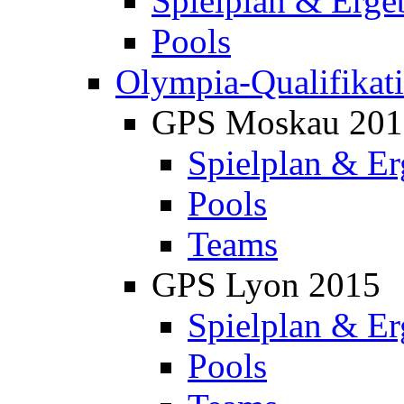
Spielplan & Erge
Pools
Olympia-Qualifikat
GPS Moskau 201
Spielplan & Er
Pools
Teams
GPS Lyon 2015
Spielplan & Er
Pools