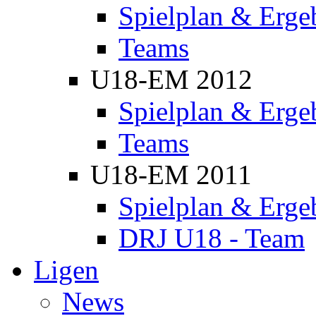
Spielplan & Erge
Teams
U18-EM 2012
Spielplan & Erge
Teams
U18-EM 2011
Spielplan & Erge
DRJ U18 - Team
Ligen
News