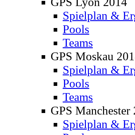
GPS Lyon 2014
Spielplan & Er
Pools
Teams
GPS Moskau 201
Spielplan & Er
Pools
Teams
GPS Manchester 
Spielplan & Er