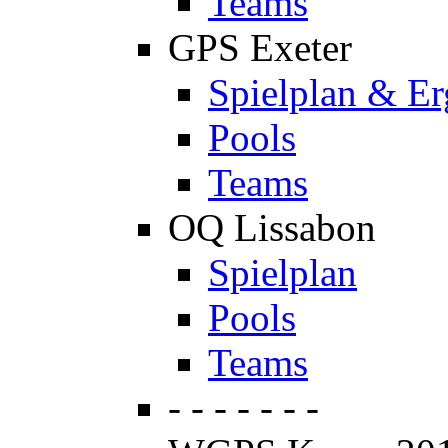
Teams
GPS Exeter
Spielplan & Er
Pools
Teams
OQ Lissabon
Spielplan
Pools
Teams
- - - - - - -