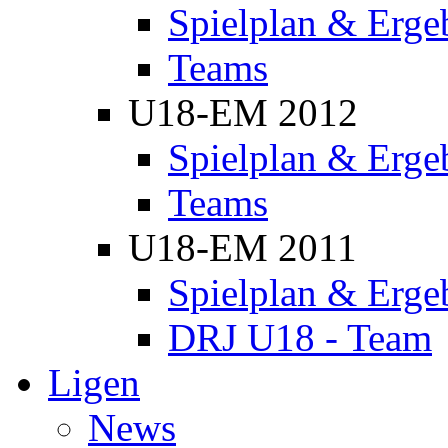
Spielplan & Erge
Teams
U18-EM 2012
Spielplan & Erge
Teams
U18-EM 2011
Spielplan & Erge
DRJ U18 - Team
Ligen
News