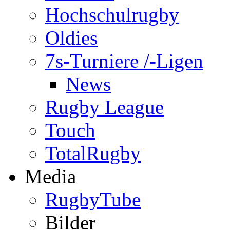
Hochschulrugby
Oldies
7s-Turniere /-Ligen
News
Rugby League
Touch
TotalRugby
Media
RugbyTube
Bilder