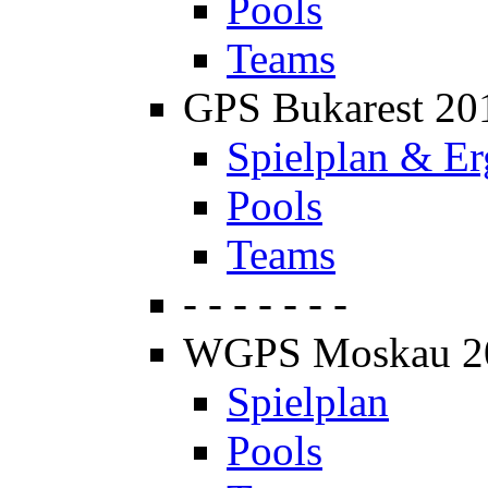
Pools
Teams
GPS Bukarest 20
Spielplan & Er
Pools
Teams
- - - - - - -
WGPS Moskau 2
Spielplan
Pools