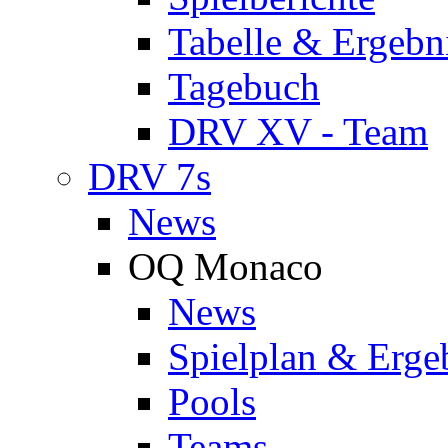
Tabelle & Ergebn
Tagebuch
DRV XV - Team
DRV 7s
News
OQ Monaco
News
Spielplan & Erge
Pools
Teams