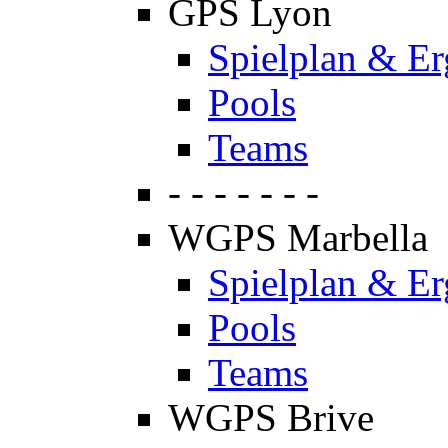
GPS Lyon
Spielplan & Er
Pools
Teams
- - - - - - -
WGPS Marbella
Spielplan & Er
Pools
Teams
WGPS Brive